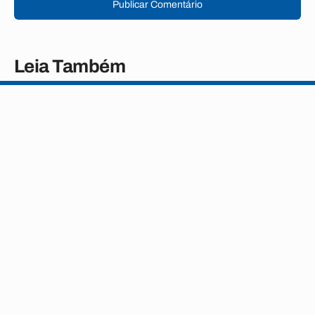
Publicar Comentário
Leia Também