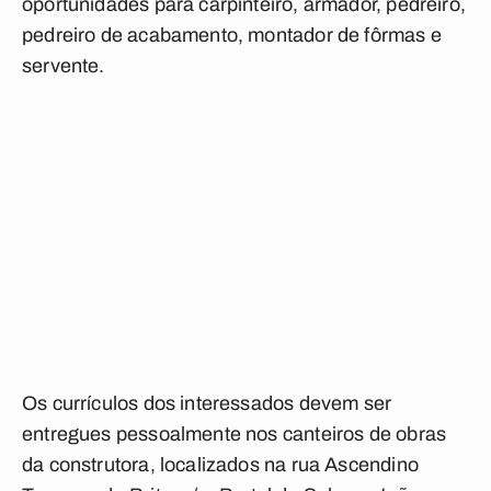
oportunidades para carpinteiro, armador, pedreiro,
pedreiro de acabamento, montador de fôrmas e
servente.
Os currículos dos interessados devem ser
entregues pessoalmente nos canteiros de obras
da construtora, localizados na rua Ascendino