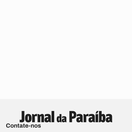
Contate-nos