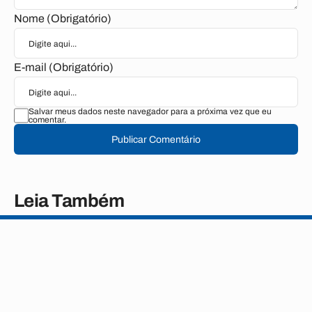
Nome (Obrigatório)
E-mail (Obrigatório)
Salvar meus dados neste navegador para a próxima vez que eu
comentar.
Publicar Comentário
Leia Também