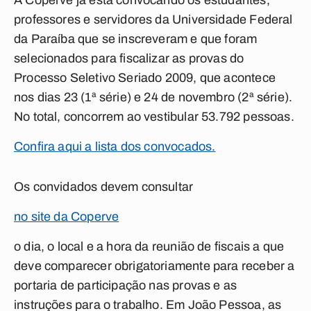
A Coperve já está convocando os estudantes,
professores e servidores da Universidade Federal
da Paraíba que se inscreveram e que foram
selecionados para fiscalizar as provas do
Processo Seletivo Seriado 2009, que acontece
nos dias 23 (1ª série) e 24 de novembro (2ª série).
No total, concorrem ao vestibular 53.792 pessoas.
Confira aqui a lista dos convocados.
Os convidados devem consultar
no site da Coperve
o dia, o local e a hora da reunião de fiscais a que
deve comparecer obrigatoriamente para receber a
portaria de participação nas provas e as
instruções para o trabalho. Em João Pessoa, as