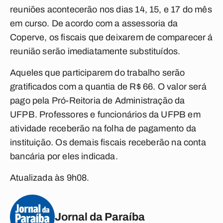
reuniões acontecerão nos dias 14, 15, e 17 do mês
em curso. De acordo com a assessoria da
Coperve, os fiscais que deixarem de comparecer á
reunião serão imediatamente substituídos.
Aqueles que participarem do trabalho serão
gratificados com a quantia de R$ 66. O valor será
pago pela Pró-Reitoria de Administração da
UFPB. Professores e funcionários da UFPB em
atividade receberão na folha de pagamento da
instituição. Os demais fiscais receberão na conta
bancária por eles indicada.
Atualizada às 9h08.
Jornal da Paraíba