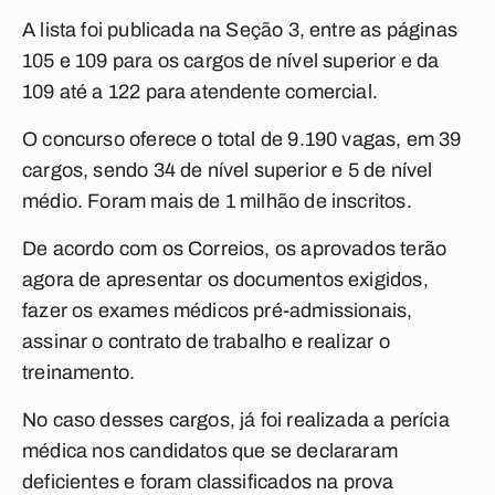
A lista foi publicada na Seção 3, entre as páginas
105 e 109 para os cargos de nível superior e da
109 até a 122 para atendente comercial.
O concurso oferece o total de 9.190 vagas, em 39
cargos, sendo 34 de nível superior e 5 de nível
médio. Foram mais de 1 milhão de inscritos.
De acordo com os Correios, os aprovados terão
agora de apresentar os documentos exigidos,
fazer os exames médicos pré-admissionais,
assinar o contrato de trabalho e realizar o
treinamento.
No caso desses cargos, já foi realizada a perícia
médica nos candidatos que se declararam
deficientes e foram classificados na prova