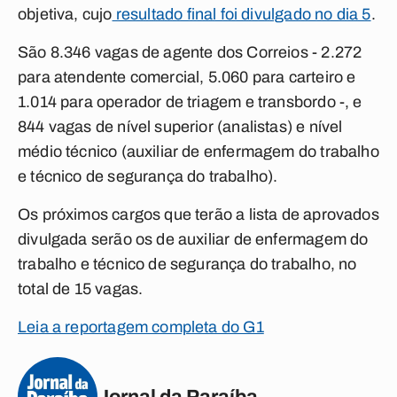
objetiva, cujo
resultado final foi divulgado no dia 5
.
São 8.346 vagas de agente dos Correios - 2.272
para atendente comercial, 5.060 para carteiro e
1.014 para operador de triagem e transbordo -, e
844 vagas de nível superior (analistas) e nível
médio técnico (auxiliar de enfermagem do trabalho
e técnico de segurança do trabalho).
Os próximos cargos que terão a lista de aprovados
divulgada serão os de auxiliar de enfermagem do
trabalho e técnico de segurança do trabalho, no
total de 15 vagas.
Leia a reportagem completa do G1
Jornal da Paraíba