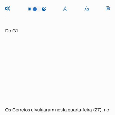
Do G1
Os Correios divulgaram nesta quarta-feira (27), no