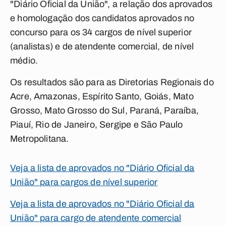
"Diário Oficial da União", a relação dos aprovados
e homologação dos candidatos aprovados no
concurso para os 34 cargos de nível superior
(analistas) e de atendente comercial, de nível
médio.
Os resultados são para as Diretorias Regionais do
Acre, Amazonas, Espírito Santo, Goiás, Mato
Grosso, Mato Grosso do Sul, Paraná, Paraíba,
Piauí, Rio de Janeiro, Sergipe e São Paulo
Metropolitana.
Veja a lista de aprovados no "Diário Oficial da
União" para cargos de nível superior
Veja a lista de aprovados no "Diário Oficial da
União" para cargo de atendente comercial