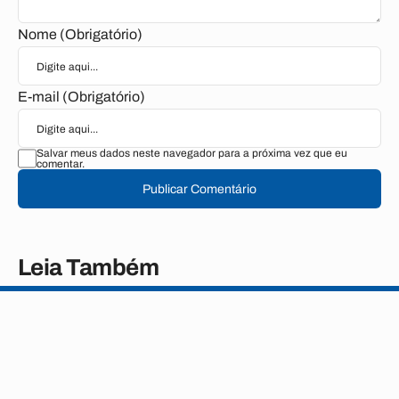
Nome (Obrigatório)
E-mail (Obrigatório)
Salvar meus dados neste navegador para a próxima vez que eu
comentar.
Publicar Comentário
Leia Também