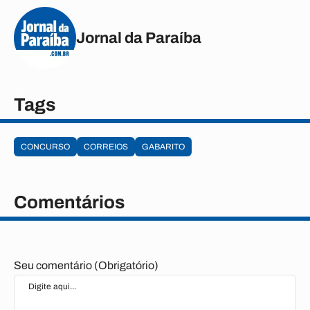
Jornal da Paraíba
Tags
CONCURSO
CORREIOS
GABARITO
Comentários
Seu comentário (Obrigatório)