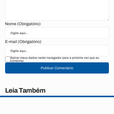
Nome (Obrigatório)
E-mail (Obrigatório)
Salvar meus dados neste navegador para a próxima vez que eu
comentar.
Publicar Comentário
Leia Também