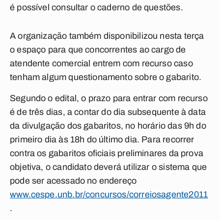
é possível consultar o caderno de questões.
A organização também disponibilizou nesta terça
o espaço para que concorrentes ao cargo de
atendente comercial entrem com recurso caso
tenham algum questionamento sobre o gabarito.
Segundo o edital, o prazo para entrar com recurso
é de três dias, a contar do dia subsequente à data
da divulgação dos gabaritos, no horário das 9h do
primeiro dia às 18h do último dia. Para recorrer
contra os gabaritos oficiais preliminares da prova
objetiva, o candidato deverá utilizar o sistema que
pode ser acessado no endereço
www.cespe.unb.br/concursos/correiosagente2011
.