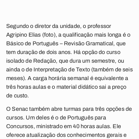
Segundo o diretor da unidade, o professor
Agripino Elias (foto), a qualificação mais longa é o
Básico de Português – Revisão Gramatical, que
tem duração de dois anos. Há opção do curso
isolado de Redação, que dura um semestre, ou
ainda o de Interpretação de Texto (também de seis
meses). A carga horária semanal é equivalente a
três horas aulas e o material didático sai a preço
de custo.
O Senac também abre turmas para três opções de
cursos. Um deles é o de Português para
Concursos, ministrado em 40 horas aulas. Ele
oferece atualização dos conhecimentos gerais e