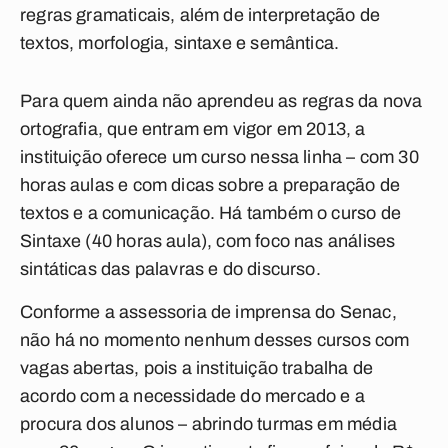
regras gramaticais, além de interpretação de
textos, morfologia, sintaxe e semântica.
Para quem ainda não aprendeu as regras da nova
ortografia, que entram em vigor em 2013, a
instituição oferece um curso nessa linha – com 30
horas aulas e com dicas sobre a preparação de
textos e a comunicação. Há também o curso de
Sintaxe (40 horas aula), com foco nas análises
sintáticas das palavras e do discurso.
Conforme a assessoria de imprensa do Senac,
não há no momento nenhum desses cursos com
vagas abertas, pois a instituição trabalha de
acordo com a necessidade do mercado e a
procura dos alunos – abrindo turmas em média