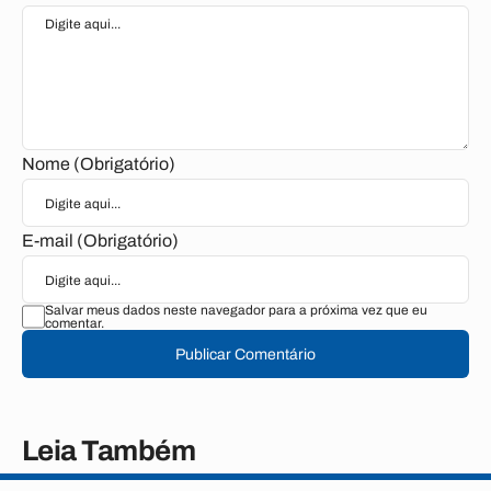
Nome (Obrigatório)
E-mail (Obrigatório)
Salvar meus dados neste navegador para a próxima vez que eu
comentar.
Publicar Comentário
Leia Também