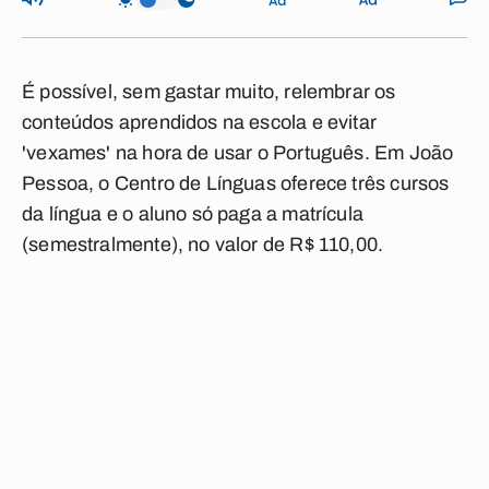
É possível, sem gastar muito, relembrar os
conteúdos aprendidos na escola e evitar
'vexames' na hora de usar o Português. Em João
Pessoa, o Centro de Línguas oferece três cursos
da língua e o aluno só paga a matrícula
(semestralmente), no valor de R$ 110,00.