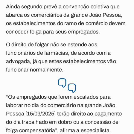
Ainda segundo prevê a convenção coletiva que
abarca os comerciários da grande João Pessoa,
os estabelecimentos do ramo de comércio devem
conceder folga para seus empregados.
O direito de folgar não se estende aos
funcionários de farmácias, de acordo com a
advogada, já que estes estabelecimentos vão
funcionar normalmente.
“Os empregados que forem escalados para
laborar no dia do comerciário na grande João
Pessoa [15/09/2025] terão direito ao pagamento
do dia trabalhado em dobro ou a concessão de
folga compensatória”, afirma a especialista.