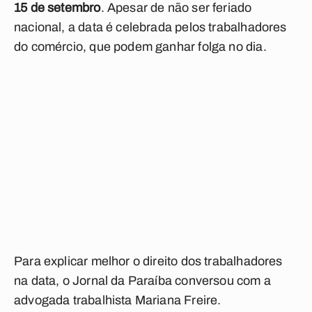
15 de setembro
. Apesar de não ser feriado
nacional, a data é celebrada pelos trabalhadores
do comércio, que podem ganhar folga no dia.
Para explicar melhor o direito dos trabalhadores
na data, o Jornal da Paraíba conversou com a
advogada trabalhista Mariana Freire.