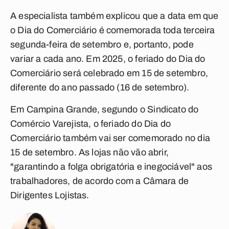
A especialista também explicou que a data em que
o Dia do Comerciário é comemorada toda terceira
segunda-feira de setembro e, portanto, pode
variar a cada ano. Em 2025, o feriado do Dia do
Comerciário será celebrado em 15 de setembro,
diferente do ano passado (16 de setembro).
Em Campina Grande, segundo o Sindicato do
Comércio Varejista, o feriado do
Dia do
Comerciário também vai ser comemorado no dia
15 de setembro. As lojas não vão abrir,
"garantindo a folga obrigatória e inegociável" aos
trabalhadores, de acordo com a Câmara de
Dirigentes Lojistas.