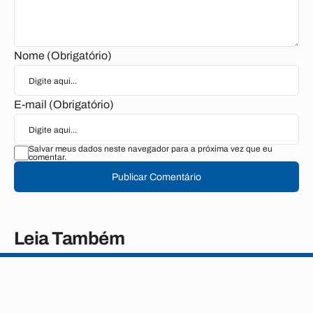
Nome (Obrigatório)
E-mail (Obrigatório)
Salvar meus dados neste navegador para a próxima vez que eu
comentar.
Publicar Comentário
Leia Também