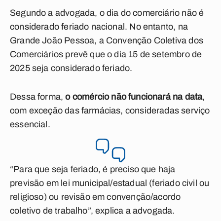
Segundo a advogada, o
dia do comerciário não é
considerado feriado nacional. No entanto, na
Grande João Pessoa, a Convenção Coletiva dos
Comerciários prevê que o dia 15 de setembro de
2025 seja considerado feriado.
Dessa forma,
o comércio não funcionará na data
,
com exceção das farmácias, consideradas serviço
essencial.
“Para que seja feriado, é preciso que haja
previsão em lei municipal/estadual (feriado civil ou
religioso) ou revisão em convenção/acordo
coletivo de trabalho”, explica a advogada.