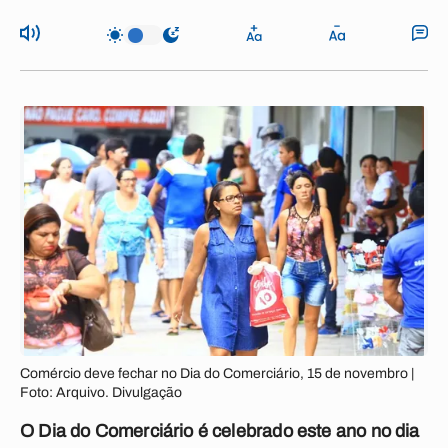
Comércio deve fechar no Dia do Comerciário, 15 de novembro |
Foto: Arquivo. Divulgação
O Dia do Comerciário é celebrado este ano no dia