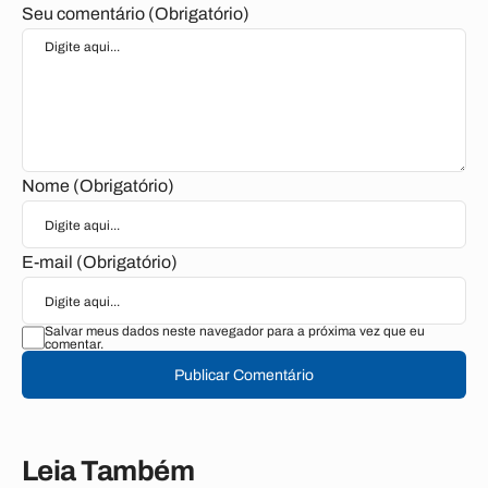
Seu comentário (Obrigatório)
Nome (Obrigatório)
E-mail (Obrigatório)
Salvar meus dados neste navegador para a próxima vez que eu
comentar.
Publicar Comentário
Leia Também