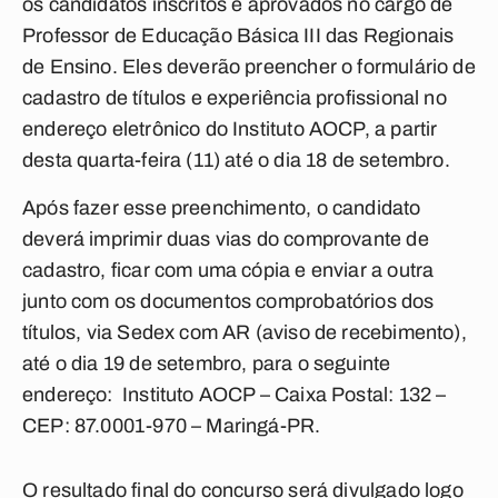
os candidatos inscritos e aprovados no cargo de
Professor de Educação Básica III das Regionais
de Ensino. Eles deverão preencher o formulário de
cadastro de títulos e experiência profissional no
endereço eletrônico do Instituto AOCP, a partir
desta quarta-feira (11) até o dia 18 de setembro.
Após fazer esse preenchimento, o candidato
deverá imprimir duas vias do comprovante de
cadastro, ficar com uma cópia e enviar a outra
junto com os documentos comprobatórios dos
títulos, via Sedex com AR (aviso de recebimento),
até o dia 19 de setembro, para o seguinte
endereço: Instituto AOCP – Caixa Postal: 132 –
CEP: 87.0001-970 – Maringá-PR.
O resultado final do concurso será divulgado logo