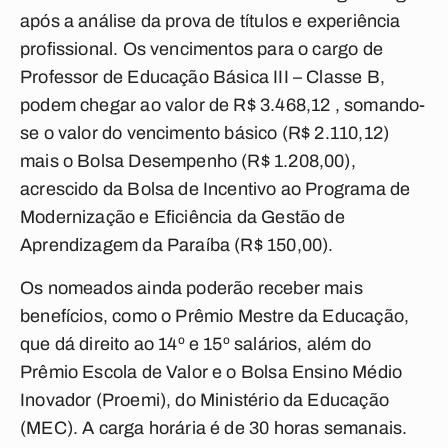
após a análise da prova de títulos e experiência
profissional. Os vencimentos para o cargo de
Professor de Educação Básica III – Classe B,
podem chegar ao valor de R$ 3.468,12 , somando-
se o valor do vencimento básico (R$ 2.110,12)
mais o Bolsa Desempenho (R$ 1.208,00),
acrescido da Bolsa de Incentivo ao Programa de
Modernização e Eficiência da Gestão de
Aprendizagem da Paraíba (R$ 150,00).
Os nomeados ainda poderão receber mais
benefícios, como o Prêmio Mestre da Educação,
que dá direito ao 14º e 15º salários, além do
Prêmio Escola de Valor e o Bolsa Ensino Médio
Inovador (Proemi), do Ministério da Educação
(MEC). A carga horária é de 30 horas semanais.