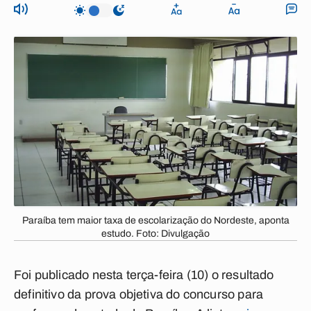
Paraíba tem maior taxa de escolarização do Nordeste, aponta
estudo. Foto: Divulgação
Foi publicado nesta terça-feira (10) o resultado
definitivo da prova objetiva do concurso para