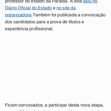
professor do estado da Paraíba. A lista
saiu no
Diário Oficial do
Estado
e
no site da
organizadora
.Também foi publicada a convocação
dos candidatos para a prova de títulos e
experiência profissional.
Ficam convocados, a participar desta nova etapa,