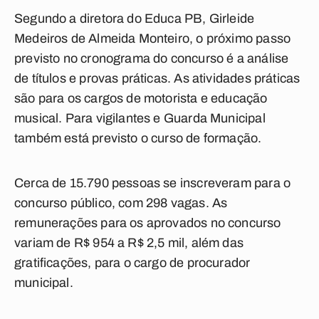
Segundo a diretora do Educa PB, Girleide
Medeiros de Almeida Monteiro, o próximo passo
previsto no cronograma do concurso é a análise
de títulos e provas práticas. As atividades práticas
são para os cargos de motorista e educação
musical. Para vigilantes e Guarda Municipal
também está previsto o curso de formação.
Cerca de 15.790 pessoas se inscreveram para o
concurso público, com 298 vagas. As
remunerações para os aprovados no concurso
variam de R$ 954 a R$ 2,5 mil, além das
gratificações, para o cargo de procurador
municipal.