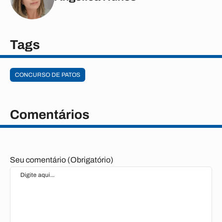
Tags
CONCURSO DE PATOS
Comentários
Seu comentário (Obrigatório)