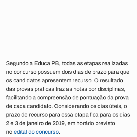
Segundo a Educa PB, todas as etapas realizadas
no concurso possuem dois dias de prazo para que
os candidatos apresentem recurso. O resultado
das provas práticas traz as notas por disciplinas,
facilitando a compreensão de pontuação da prova
de cada candidato. Considerando os dias úteis, o
prazo de recurso para essa etapa fica para os dias
2 e 3 de janeiro de 2019, em horário previsto
no
edital do concurso
.