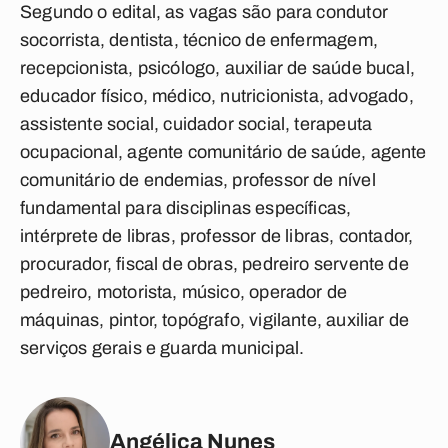
Segundo o edital, as vagas são para condutor
socorrista, dentista, técnico de enfermagem,
recepcionista, psicólogo, auxiliar de saúde bucal,
educador físico, médico, nutricionista, advogado,
assistente social, cuidador social, terapeuta
ocupacional, agente comunitário de saúde, agente
comunitário de endemias, professor de nível
fundamental para disciplinas específicas,
intérprete de libras, professor de libras, contador,
procurador, fiscal de obras, pedreiro servente de
pedreiro, motorista, músico, operador de
máquinas, pintor, topógrafo, vigilante, auxiliar de
serviços gerais e guarda municipal.
Angélica Nunes