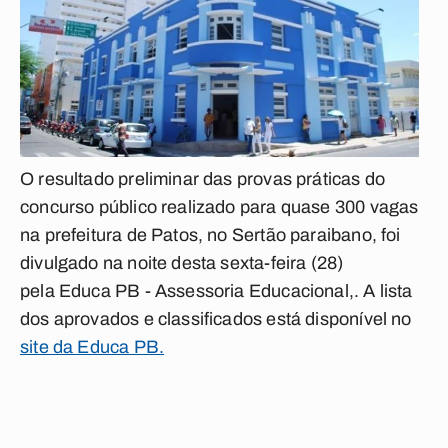
O resultado preliminar das provas práticas do
concurso público realizado para quase 300 vagas
na prefeitura de Patos, no Sertão paraibano, foi
divulgado na noite desta sexta-feira (28)
pela Educa PB - Assessoria Educacional,. A lista
dos aprovados e classificados está disponível no
site da Educa PB.