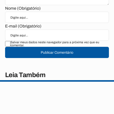
Nome (Obrigatório)
E-mail (Obrigatório)
Salvar meus dados neste navegador para a próxima vez que eu
comentar.
Publicar Comentário
Leia Também