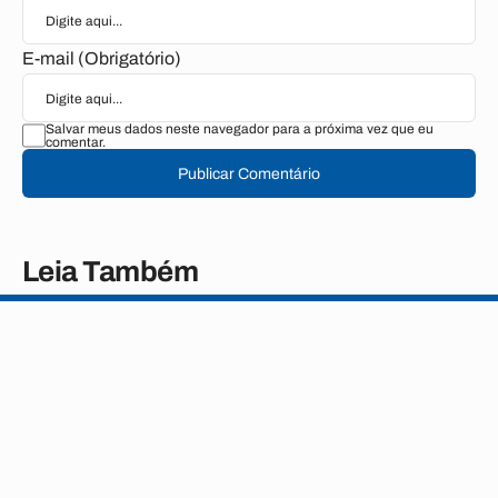
E-mail (Obrigatório)
Salvar meus dados neste navegador para a próxima vez que eu
comentar.
Publicar Comentário
Leia Também