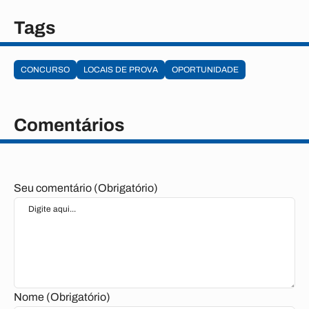
Tags
CONCURSO
LOCAIS DE PROVA
OPORTUNIDADE
Comentários
Seu comentário (Obrigatório)
Nome (Obrigatório)