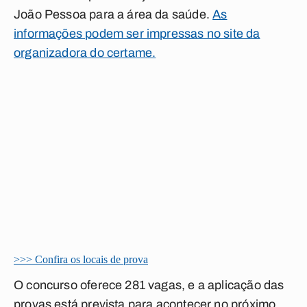
João Pessoa para a área da saúde.
As
informações podem ser impressas no site da
organizadora do certame.
>>> Confira os locais de prova
O concurso oferece 281 vagas, e a aplicação das
provas está prevista para acontecer no próximo