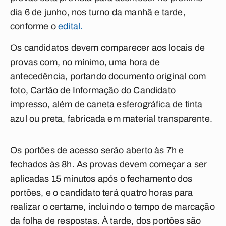
dia 6 de junho, nos turno da manhã e tarde,
conforme o
edital.
Os candidatos devem comparecer aos locais de
provas com, no mínimo, uma hora de
antecedência, portando documento original com
foto, Cartão de Informação do Candidato
impresso, além de caneta esferográfica de tinta
azul ou preta, fabricada em material transparente.
Os portões de acesso serão aberto às 7h e
fechados às 8h. As provas devem começar a ser
aplicadas 15 minutos após o fechamento dos
portões, e o candidato terá quatro horas para
realizar o certame, incluindo o tempo de marcação
da folha de respostas. À tarde, dos portões são