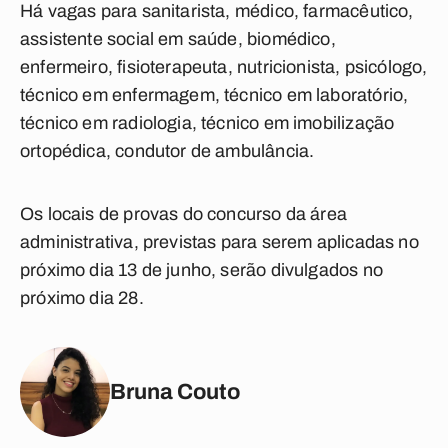
Há vagas para sanitarista, médico, farmacêutico,
assistente social em saúde, biomédico,
enfermeiro, fisioterapeuta, nutricionista, psicólogo,
técnico em enfermagem, técnico em laboratório,
técnico em radiologia, técnico em imobilização
ortopédica, condutor de ambulância.
Os locais de provas do concurso da área
administrativa, previstas para serem aplicadas no
próximo dia 13 de junho, serão divulgados no
próximo dia 28.
Bruna Couto