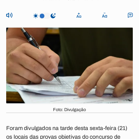
Foto: Divulgação
Foram divulgados na tarde desta sexta-feira (21)
os locais das provas objetivas do concurso de