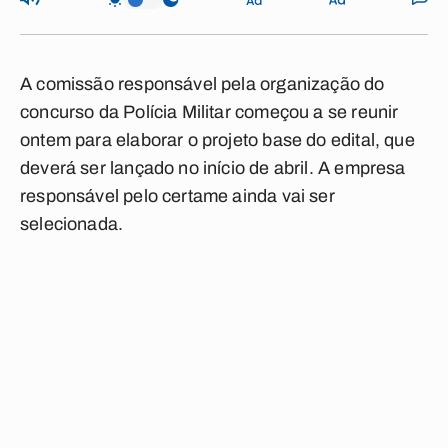
A comissão responsável pela organização do
concurso da Polícia Militar começou a se reunir
ontem para elaborar o projeto base do edital, que
deverá ser lançado no início de abril. A empresa
responsável pelo certame ainda vai ser
selecionada.