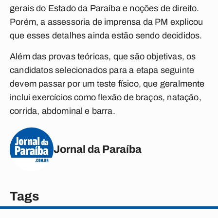
gerais do Estado da Paraíba e noções de direito.
Porém, a assessoria de imprensa da PM explicou
que esses detalhes ainda estão sendo decididos.
Além das provas teóricas, que são objetivas, os
candidatos selecionados para a etapa seguinte
devem passar por um teste físico, que geralmente
inclui exercícios como flexão de braços, natação,
corrida, abdominal e barra.
Jornal da Paraíba
Tags