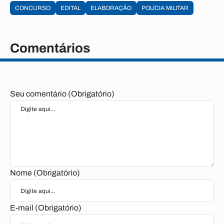
CONCURSO
EDITAL
ELABORAÇÃO
POLÍCIA MILITAR
Comentários
Seu comentário (Obrigatório)
Nome (Obrigatório)
E-mail (Obrigatório)