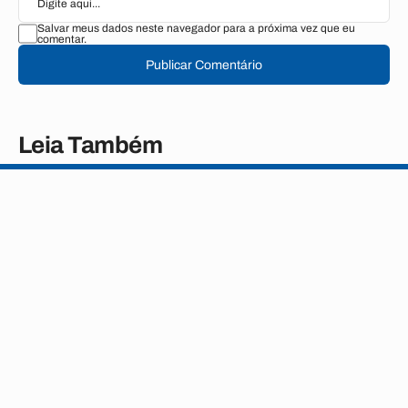
Salvar meus dados neste navegador para a próxima vez que eu
comentar.
Publicar Comentário
Leia Também