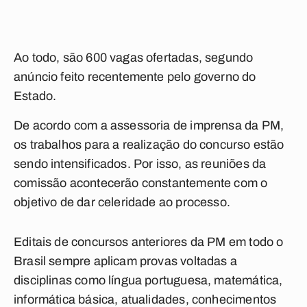
Ao todo, são 600 vagas ofertadas, segundo
anúncio feito recentemente pelo governo do
Estado.
De acordo com a assessoria de imprensa da PM,
os trabalhos para a realização do concurso estão
sendo intensificados. Por isso, as reuniões da
comissão acontecerão constantemente com o
objetivo de dar celeridade ao processo.
Editais de concursos anteriores da PM em todo o
Brasil sempre aplicam provas voltadas a
disciplinas como língua portuguesa, matemática,
informática básica, atualidades, conhecimentos