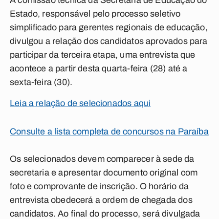
A comissão técnica da Secretaria de Educação do
Estado, responsável pelo processo seletivo
simplificado para gerentes regionais de educação,
divulgou a relação dos candidatos aprovados para
participar da terceira etapa, uma entrevista que
acontece a partir desta quarta-feira (28) até a
sexta-feira (30).
Leia a relação de selecionados aqui
Consulte a lista completa de concursos na Paraíba
Os selecionados devem comparecer à sede da
secretaria e apresentar documento original com
foto e comprovante de inscrição. O horário da
entrevista obedecerá a ordem de chegada dos
candidatos. Ao final do processo, será divulgada