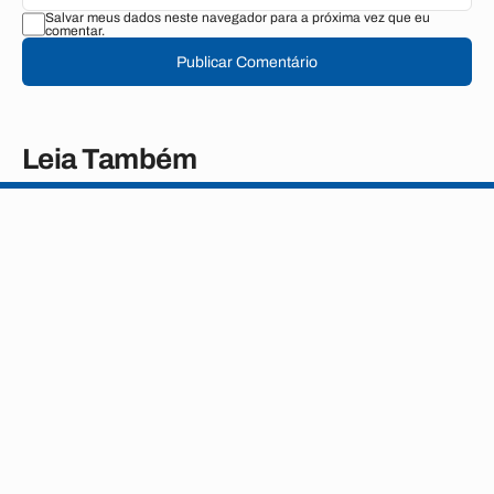
Salvar meus dados neste navegador para a próxima vez que eu
comentar.
Publicar Comentário
Leia Também