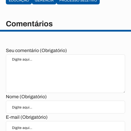
EDUCAÇÃO
GERÊNCIA
PROCESSO SELETIVO
Comentários
Seu comentário (Obrigatório)
Nome (Obrigatório)
E-mail (Obrigatório)