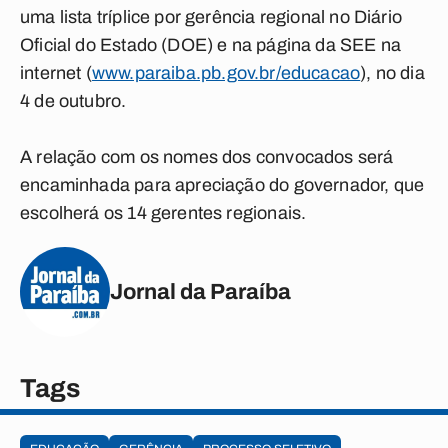
uma lista tríplice por gerência regional no Diário
Oficial do Estado (DOE) e na página da SEE na
internet (
www.paraiba.pb.gov.br/educacao
), no dia
4 de outubro.
A relação com os nomes dos convocados será
encaminhada para apreciação do governador, que
escolherá os 14 gerentes regionais.
Jornal da Paraíba
Tags