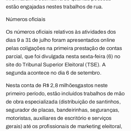
estão engajadas nestes trabalhos de rua.
Números oficiais
Os números oficiais relativos às atividades dos
dias 9 a 31 de julho foram apresentados online
pelas coligações na primeira prestação de contas
parcial, que foi divulgada nesta sexta-feira (6) no
site do Tribunal Superior Eleitoral (TSE). A
segunda acontece no dia 6 de setembro.
Nesta conta de R$ 2,8 milhõesgastos neste
primeiro período, estão incluídos trabalhos de mão
de obra especializada (distribuição de santinhos,
segurador de placas, bandeirinhas, seguranças,
motoristas, auxiliares de escritório e serviços
gerais) até os profissionais de marketing eleitoral,