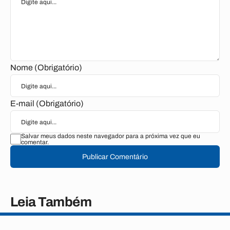
Nome (Obrigatório)
E-mail (Obrigatório)
Salvar meus dados neste navegador para a próxima vez que eu
comentar.
Publicar Comentário
Leia Também