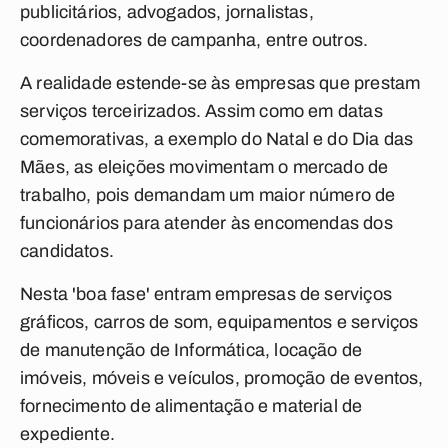
publicitários, advogados, jornalistas,
coordenadores de campanha, entre outros.
A realidade estende-se às empresas que prestam
serviços terceirizados. Assim como em datas
comemorativas, a exemplo do Natal e do Dia das
Mães, as eleições movimentam o mercado de
trabalho, pois demandam um maior número de
funcionários para atender às encomendas dos
candidatos.
Nesta 'boa fase' entram empresas de serviços
gráficos, carros de som, equipamentos e serviços
de manutenção de Informática, locação de
imóveis, móveis e veículos, promoção de eventos,
fornecimento de alimentação e material de
expediente.