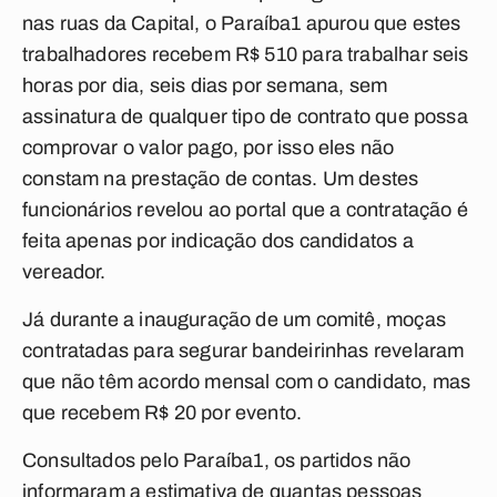
nas ruas da Capital, o
Paraíba1
apurou que estes
trabalhadores recebem R$ 510 para trabalhar seis
horas por dia, seis dias por semana, sem
assinatura de qualquer tipo de contrato que possa
comprovar o valor pago, por isso eles não
constam na prestação de contas. Um destes
funcionários revelou ao portal que a contratação é
feita apenas por indicação dos candidatos a
vereador.
Já durante a inauguração de um comitê, moças
contratadas para segurar bandeirinhas revelaram
que não têm acordo mensal com o candidato, mas
que recebem R$ 20 por evento.
Consultados pelo
Paraíba1
, os partidos não
informaram a estimativa de quantas pessoas