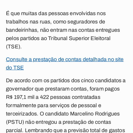
É que muitas das pessoas envolvidas nos
trabalhos nas ruas, como seguradores de
bandeirinhas, não entram nas contas entregues
pelos partidos ao Tribunal Superior Eleitoral
(TSE).
Consulte a prestação de contas detalhada no site
do TSE
De acordo com os partidos dos cinco candidatos a
governador que prestaram contas, foram pagos
R$ 197,1 mil a 422 pessoas contratadas
formalmente para serviços de pessoal e
terceirizados. O candidato Marcelino Rodrigues
(PSTU) não entregou a prestação de contas
parcial. Lembrando que a previsão total de gastos