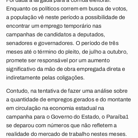
Foi dada a largada para a corrida eleitoral.
Enquanto os políticos correm em busca de votos,
a população vê neste período a possibilidade de
encontrar um emprego temporário nas
campanhas de candidatos a deputados,
senadores e governadores. O período de três
meses até o término do pleito, de julho a outubro,
promete ser responsável por um aumento
significativo da mão de obra empregada direta e
indiretamente pelas coligações.
Contudo, na tentativa de fazer uma análise sobre
a quantidade de empregos gerados e do montante
em circulação na economia estadual na
campanha para o Governo do Estado, o
Paraíba1
se deparou com números que não refletem a
realidade do mercado de trabalho nestes meses.