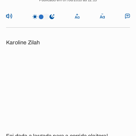
Publicado em 07/08/2010 às 12:15
Karoline Zilah