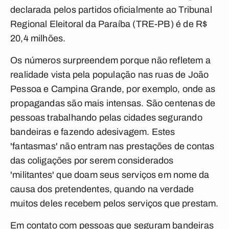
declarada pelos partidos oficialmente ao Tribunal
Regional Eleitoral da Paraíba (TRE-PB) é de R$
20,4 milhões.
Os números surpreendem porque não refletem a
realidade vista pela população nas ruas de João
Pessoa e Campina Grande, por exemplo, onde as
propagandas são mais intensas. São centenas de
pessoas trabalhando pelas cidades segurando
bandeiras e fazendo adesivagem. Estes
'fantasmas' não entram nas prestações de contas
das coligações por serem considerados
'militantes' que doam seus serviços em nome da
causa dos pretendentes, quando na verdade
muitos deles recebem pelos serviços que prestam.
Em contato com pessoas que seguram bandeiras