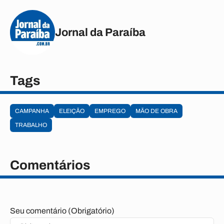
Jornal da Paraíba
Tags
CAMPANHA
ELEIÇÃO
EMPREGO
MÃO DE OBRA
TRABALHO
Comentários
Seu comentário (Obrigatório)