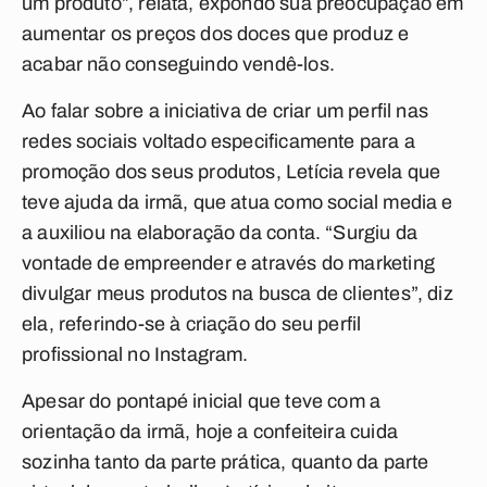
um produto”, relata, expondo sua preocupação em
aumentar os preços dos doces que produz e
acabar não conseguindo vendê-los.
Ao falar sobre a iniciativa de criar um perfil nas
redes sociais voltado especificamente para a
promoção dos seus produtos, Letícia revela que
teve ajuda da irmã, que atua como social media e
a auxiliou na elaboração da conta. “Surgiu da
vontade de empreender e através do marketing
divulgar meus produtos na busca de clientes”, diz
ela, referindo-se à criação do seu perfil
profissional no Instagram.
Apesar do pontapé inicial que teve com a
orientação da irmã, hoje a confeiteira cuida
sozinha tanto da parte prática, quanto da parte