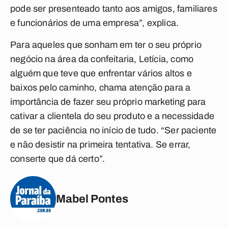
pode ser presenteado tanto aos amigos, familiares
e funcionários de uma empresa”, explica.
Para aqueles que sonham em ter o seu próprio
negócio na área da confeitaria, Letícia, como
alguém que teve que enfrentar vários altos e
baixos pelo caminho, chama atenção para a
importância de fazer seu próprio marketing para
cativar a clientela do seu produto e a necessidade
de se ter paciência no início de tudo. “Ser paciente
e não desistir na primeira tentativa. Se errar,
conserte que dá certo”.
Mabel Pontes