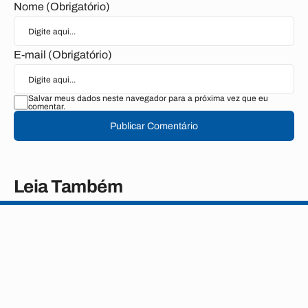
Nome (Obrigatório)
E-mail (Obrigatório)
Salvar meus dados neste navegador para a próxima vez que eu
comentar.
Publicar Comentário
Leia Também