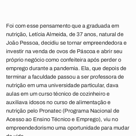
Foi com esse pensamento que a graduada em
nutrição, Letícia Almeida, de 37 anos, natural de
João Pessoa, decidiu se tornar empreendedora e
investir na venda de ovos de Páscoa e abrir seu
próprio negócio como confeiteira após perder o
emprego durante a pandemia. Ela, que depois de
terminar a faculdade passou a ser professora de
nutrição em uma universidade particular, dava
aulas em um curso técnico de cozinheiro e
auxiliava idosos no curso de alimentação e
nutrição pelo Pronatec (
Programa Nacional de
Acesso ao Ensino Técnico e Emprego), viu no
empreendedorismo uma oportunidade para mudar