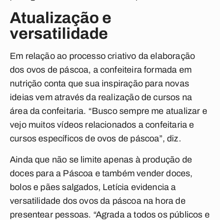
Atualização e
versatilidade
Em relação ao processo criativo da elaboração
dos ovos de páscoa, a confeiteira formada em
nutrição conta que sua inspiração para novas
ideias vem através da realização de cursos na
área da confeitaria. “Busco sempre me atualizar e
vejo muitos vídeos relacionados a confeitaria e
cursos específicos de ovos de páscoa”, diz.
Ainda que não se limite apenas à produção de
doces para a Páscoa e também vender doces,
bolos e pães salgados, Letícia evidencia a
versatilidade dos ovos da páscoa na hora de
presentear pessoas. “Agrada a todos os públicos e