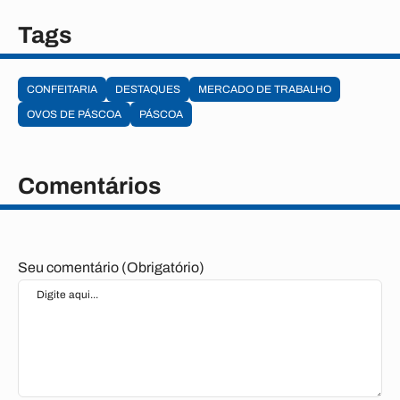
Tags
CONFEITARIA
DESTAQUES
MERCADO DE TRABALHO
OVOS DE PÁSCOA
PÁSCOA
Comentários
Seu comentário (Obrigatório)