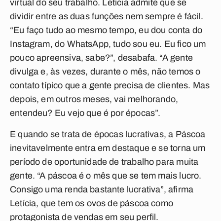
virtual do seu trabalho. Letícia admite que se
dividir entre as duas funções nem sempre é fácil.
“Eu faço tudo ao mesmo tempo, eu dou conta do
Instagram, do WhatsApp, tudo sou eu. Eu fico um
pouco apreensiva, sabe?”, desabafa. “A gente
divulga e, às vezes, durante o mês, não temos o
contato típico que a gente precisa de clientes. Mas
depois, em outros meses, vai melhorando,
entendeu? Eu vejo que é por épocas”.
E quando se trata de épocas lucrativas, a Páscoa
inevitavelmente entra em destaque e se torna um
período de oportunidade de trabalho para muita
gente. “A páscoa é o mês que se tem mais lucro.
Consigo uma renda bastante lucrativa”, afirma
Letícia, que tem os ovos de páscoa como
protagonista de vendas em seu perfil.