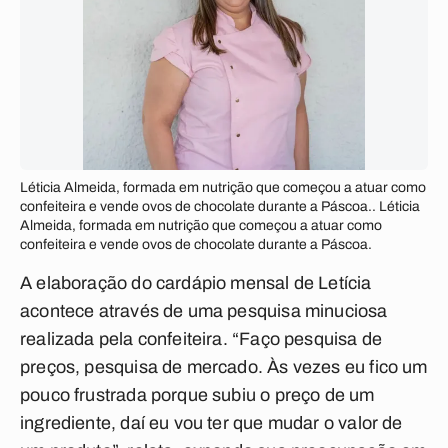
Léticia Almeida, formada em nutrição que começou a atuar como
confeiteira e vende ovos de chocolate durante a Páscoa.. Léticia
Almeida, formada em nutrição que começou a atuar como
confeiteira e vende ovos de chocolate durante a Páscoa.
A elaboração do cardápio mensal de Letícia
acontece através de uma pesquisa minuciosa
realizada pela confeiteira. “Faço pesquisa de
preços, pesquisa de mercado. Às vezes eu fico um
pouco frustrada porque subiu o preço de um
ingrediente, daí eu vou ter que mudar o valor de