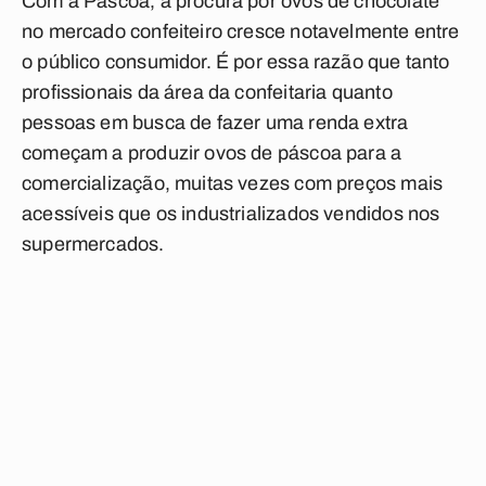
Com a Páscoa, a procura por ovos de chocolate
no mercado confeiteiro cresce notavelmente entre
o público consumidor. É por essa razão que tanto
profissionais da área da confeitaria quanto
pessoas em busca de fazer uma renda extra
começam a produzir ovos de páscoa para a
comercialização, muitas vezes com preços mais
acessíveis que os industrializados vendidos nos
supermercados.