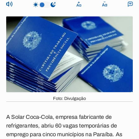
Foto: Divulgação
A Solar Coca-Cola, empresa fabricante de
refrigerantes, abriu 60 vagas temporárias de
emprego para cinco municípios na Paraíba. As