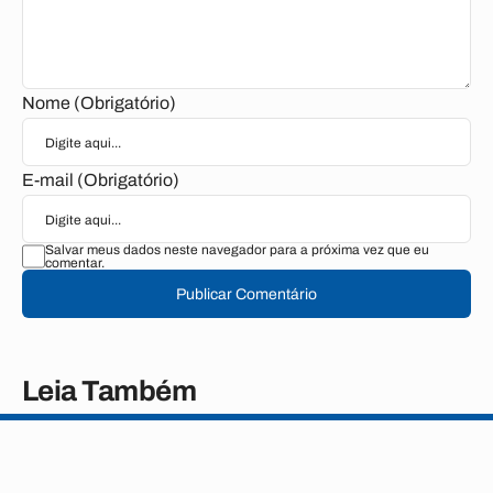
Nome (Obrigatório)
E-mail (Obrigatório)
Salvar meus dados neste navegador para a próxima vez que eu
comentar.
Publicar Comentário
Leia Também