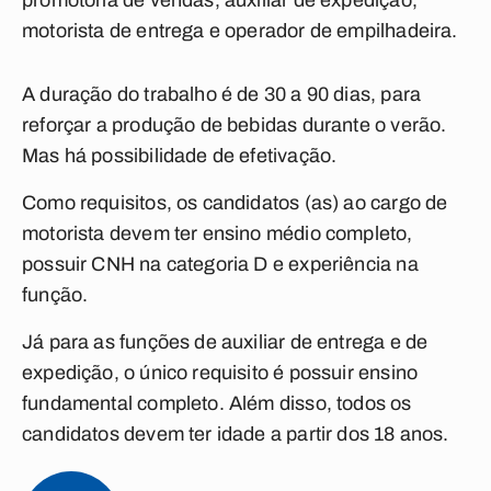
promotoria de vendas, auxiliar de expedição,
motorista de entrega e operador de empilhadeira.
A duração do trabalho é de 30 a 90 dias, para
reforçar a produção de bebidas durante o verão.
Mas há possibilidade de efetivação.
Como requisitos, os candidatos (as) ao cargo de
motorista devem ter ensino médio completo,
possuir CNH na categoria D e experiência na
função.
Já para as funções de auxiliar de entrega e de
expedição, o único requisito é possuir ensino
fundamental completo. Além disso, todos os
candidatos devem ter idade a partir dos 18 anos.