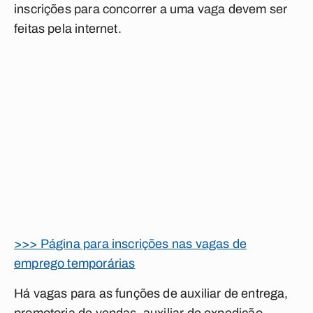
inscrições para concorrer a uma vaga devem ser
feitas pela internet.
>>> Página para inscrições nas vagas de
emprego temporárias
Há vagas para as funções de auxiliar de entrega,