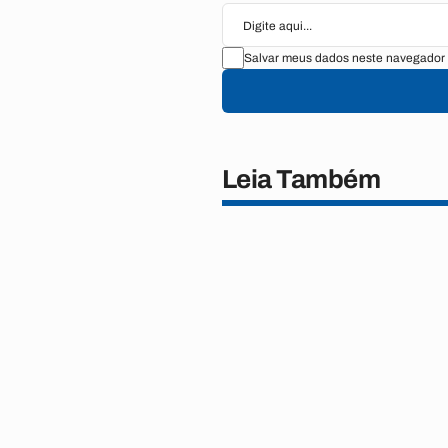
Salvar meus dados neste navegador 
Leia Também