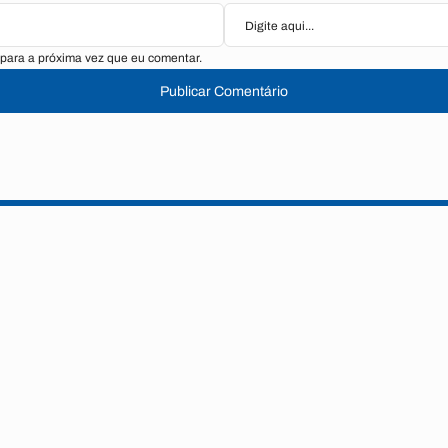
para a próxima vez que eu comentar.
Publicar Comentário