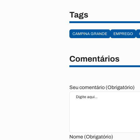
Tags
CAMPINA GRANDE
EMPREGO
Comentários
Seu comentário (Obrigatório)
Nome (Obrigatório)