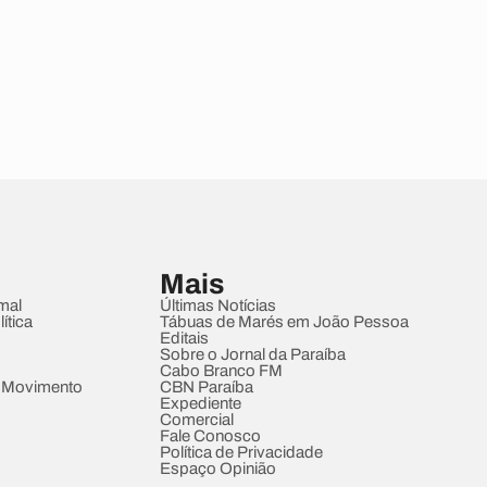
Mais
mal
Últimas Notícias
ítica
Tábuas de Marés em João Pessoa
Editais
Sobre o Jornal da Paraíba
Cabo Branco FM
 Movimento
CBN Paraíba
Expediente
Comercial
Fale Conosco
Política de Privacidade
Espaço Opinião