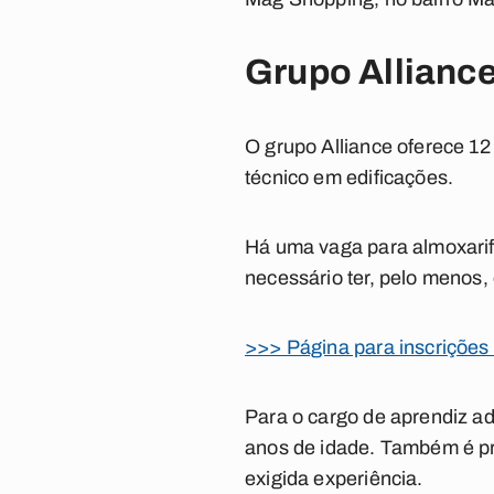
Grupo Alliance
O grupo Alliance oferece 12 
técnico em edificações.
Há uma vaga para almoxarif
necessário ter, pelo menos,
>>> Página para inscrições
Para o cargo de aprendiz ad
anos de idade. Também é pr
exigida experiência.