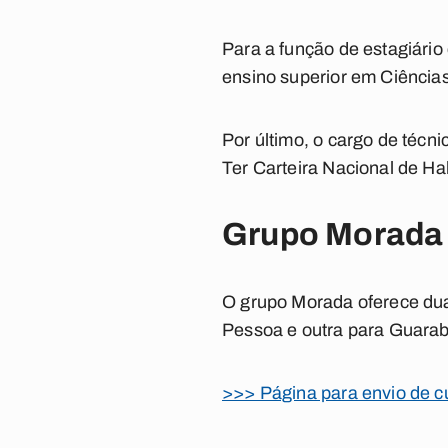
Para a função de estagiário
ensino superior em Ciência
Por último, o cargo de técn
Ter Carteira Nacional de Ha
Grupo Morada 
O grupo Morada oferece du
Pessoa e outra para Guarabi
>>> Página para envio de cu