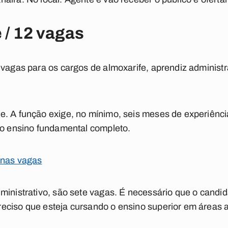
 / 12 vagas
vagas para os cargos de almoxarife, aprendiz administrat
e. A função exige, no mínimo, seis meses de experiênc
 o ensino fundamental completo.
 nas vagas
ministrativo, são sete vagas. É necessário que o candid
eciso que esteja cursando o ensino superior em áreas a