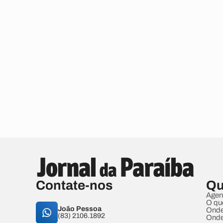
Contate-nos
Qu
Agen
O qu
João Pessoa
Onde
(83) 2106.1892
Onde