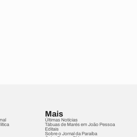
Mais
mal
Últimas Notícias
ítica
Tábuas de Marés em João Pessoa
Editais
Sobre o Jornal da Paraíba