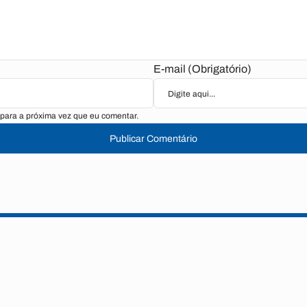
E-mail (Obrigatório)
para a próxima vez que eu comentar.
Publicar Comentário