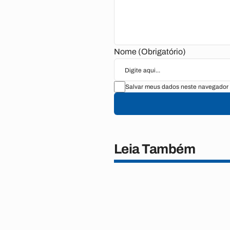
Nome (Obrigatório)
Salvar meus dados neste navegador 
Leia Também