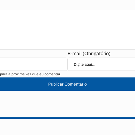
E-mail (Obrigatório)
para a próxima vez que eu comentar.
Publicar Comentário