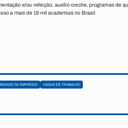
imentação e/ou refeição, auxílio creche, programas de qu
so a mais de 18 mil academias no Brasil.
NIDADE DE EMPREGO
VAGAS DE TRABALHO