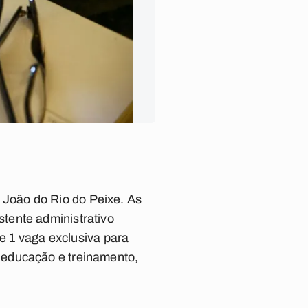
João do Rio do Peixe. As
tente administrativo
 e 1 vaga exclusiva para
 educação e treinamento,