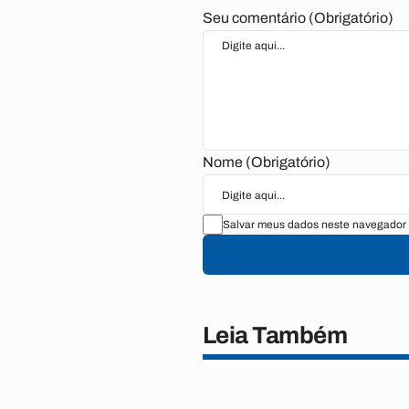
Seu comentário (Obrigatório)
Nome (Obrigatório)
Salvar meus dados neste navegador 
Leia Também