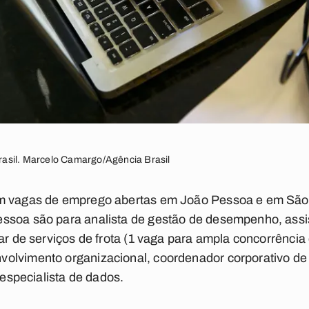
asil. Marcelo Camargo/Agência Brasil
om vagas de emprego abertas em João Pessoa e em São 
ssoa são para analista de gestão de desempenho, assis
ar de serviços de frota (1 vaga para ampla concorrência
olvimento organizacional, coordenador corporativo de
e especialista de dados.