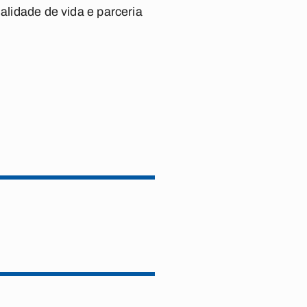
alidade de vida e parceria