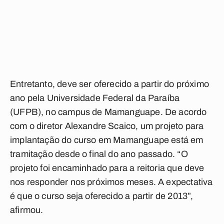
Entretanto, deve ser oferecido a partir do próximo
ano pela Universidade Federal da Paraíba
(UFPB), no campus de Mamanguape. De acordo
com o diretor Alexandre Scaico, um projeto para
implantação do curso em Mamanguape está em
tramitação desde o final do ano passado. “O
projeto foi encaminhado para a reitoria que deve
nos responder nos próximos meses. A expectativa
é que o curso seja oferecido a partir de 2013”,
afirmou.