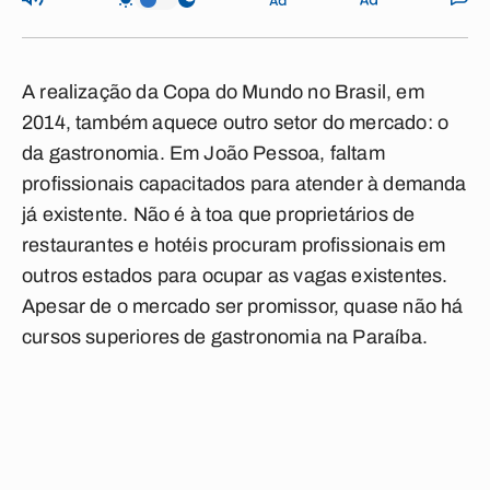
A realização da Copa do Mundo no Brasil, em
2014, também aquece outro setor do mercado: o
da gastronomia. Em João Pessoa, faltam
profissionais capacitados para atender à demanda
já existente. Não é à toa que proprietários de
restaurantes e hotéis procuram profissionais em
outros estados para ocupar as vagas existentes.
Apesar de o mercado ser promissor, quase não há
cursos superiores de gastronomia na Paraíba.