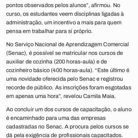
pontos observados pelos alunos”, afirmou. No
curso, os estudantes veem disciplinas ligadas à
administração, um incentivo a mais para quem
pensa em trabalhar para si próprio.
No Serviço Nacional de Aprendizagem Comercial
(Senac), é possível se matricular nos cursos de
auxiliar de cozinha (200 horas-aula) e de
cozinheiro básico (400 horas-aula). “Este último é
uma novidade oferecida pelo Senac e registrou
recorde de público. As inscrições foram esgotadas
em apenas uma hora”, revelou Camila Maia.
Ao concluir um dos cursos de capacitação, o aluno
é encaminhado para uma das empresas
cadastradas no Senac. A procura pelos cursos se
dá pela exigência de profissionais capacitados.