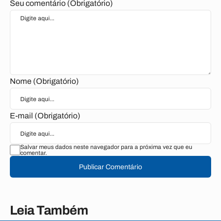
Seu comentário (Obrigatório)
Nome (Obrigatório)
E-mail (Obrigatório)
Salvar meus dados neste navegador para a próxima vez que eu
comentar.
Publicar Comentário
Leia Também