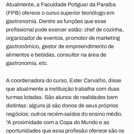
Atualmente, a Faculdade Potiguar da Paraíba
(FPB) oferece o curso superior tecnólogo em
gastronomia. Dentre as funções que esse
profissional pode exercer estão: chef de cozinha,
organizador de eventos, promotor de marketing
gastronômico, gestor de empreendimento de
alimentos e bebidas, consultor na área de
gastronomia, etc.
A coordenadora do curso, Ester Carvalho, disse
que atualmente a instituição trabalha com duas
turmas lotadas. São alunos de realidades bem
distintas: alguns já são donos de seus próprios
negócios; outros recém-saídos do ensino médio.
“A proximidade com a Copa do Mundo e as
oportunidades que essa profissão oferece são os