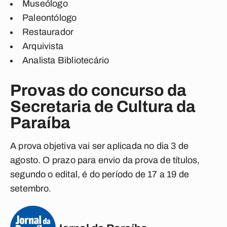
Museólogo
Paleontólogo
Restaurador
Arquivista
Analista Bibliotecário
Provas do concurso da
Secretaria de Cultura da
Paraíba
A prova objetiva vai ser aplicada no dia 3 de
agosto. O prazo para envio da prova de títulos,
segundo o edital, é do período de 17 a 19 de
setembro.