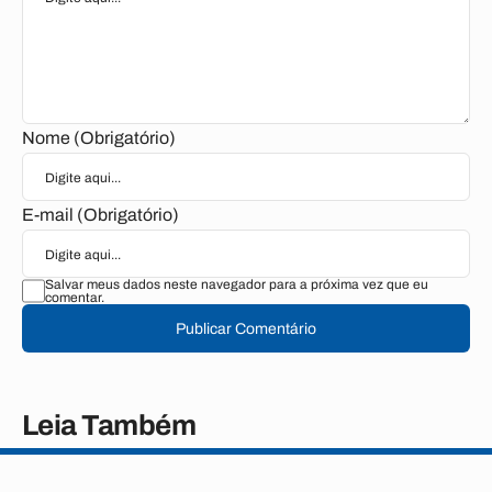
Nome (Obrigatório)
E-mail (Obrigatório)
Salvar meus dados neste navegador para a próxima vez que eu
comentar.
Publicar Comentário
Leia Também