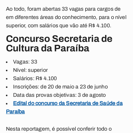
Ao todo, foram abertas 33 vagas para cargos de
em diferentes áreas do conhecimento, para o nível
superior, com salários que vão até R$ 4.100.
Concurso Secretaria de
Cultura da Paraíba
Vagas: 33
Nível: superior
Salários: R$ 4.100
Inscrições: de 20 de maio a 23 de junho
Data das provas objetivas: 3 de agosto
Edital do concurso da Secretaria de Saúde da
Paraíba
Nesta reportagem, é possível conferir todo o