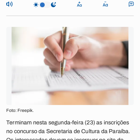
Foto: Freepik.
Terminam nesta segunda-feira (23) as inscrições
no concurso da Secretaria de Cultura da Paraíba.