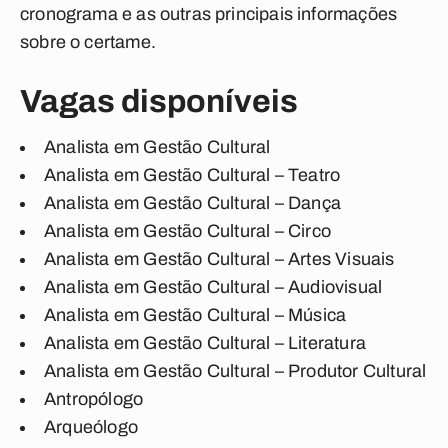
cronograma e as outras principais informações
sobre o certame.
Vagas disponíveis
Analista em Gestão Cultural
Analista em Gestão Cultural – Teatro
Analista em Gestão Cultural – Dança
Analista em Gestão Cultural – Circo
Analista em Gestão Cultural – Artes Visuais
Analista em Gestão Cultural – Audiovisual
Analista em Gestão Cultural – Música
Analista em Gestão Cultural – Literatura
Analista em Gestão Cultural – Produtor Cultural
Antropólogo
Arqueólogo