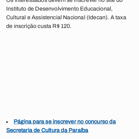
Os interessados devem se inscrever no site do
Instituto de Desenvolvimento Educacional,
Cultural e Assistencial Nacional (Idecan).
A taxa
de inscrição custa R$ 120.
Página para se inscrever no concurso da
Secretaria de Cultura da Paraíba