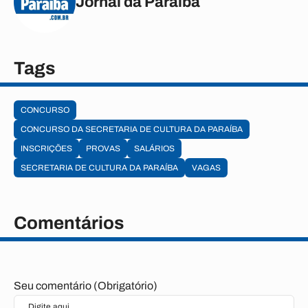
Jornal da Paraíba
Tags
CONCURSO
CONCURSO DA SECRETARIA DE CULTURA DA PARAÍBA
INSCRIÇÕES
PROVAS
SALÁRIOS
SECRETARIA DE CULTURA DA PARAÍBA
VAGAS
Comentários
Seu comentário (Obrigatório)