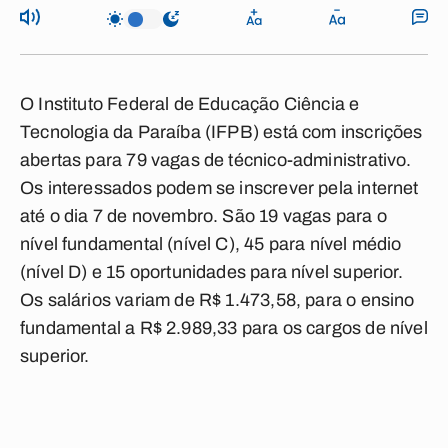
O Instituto Federal de Educação Ciência e
Tecnologia da Paraíba (IFPB) está com inscrições
abertas para 79 vagas de técnico-administrativo.
Os interessados podem se inscrever pela internet
até o dia 7 de novembro. São 19 vagas para o
nível fundamental (nível C), 45 para nível médio
(nível D) e 15 oportunidades para nível superior.
Os salários variam de R$ 1.473,58, para o ensino
fundamental a R$ 2.989,33 para os cargos de nível
superior.