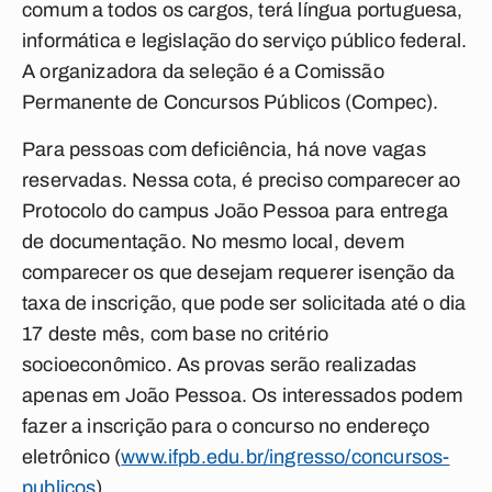
comum a todos os cargos, terá língua portuguesa,
informática e legislação do serviço público federal.
A organizadora da seleção é a Comissão
Permanente de Concursos Públicos (Compec).
Para pessoas com deficiência, há nove vagas
reservadas. Nessa cota, é preciso comparecer ao
Protocolo do campus João Pessoa para entrega
de documentação. No mesmo local, devem
comparecer os que desejam requerer isenção da
taxa de inscrição, que pode ser solicitada até o dia
17 deste mês, com base no critério
socioeconômico. As provas serão realizadas
apenas em João Pessoa. Os interessados podem
fazer a inscrição para o concurso no endereço
eletrônico (
www.ifpb.edu.br/ingresso/concursos-
publicos
).