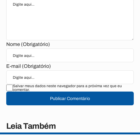
Nome (Obrigatório)
E-mail (Obrigatório)
Salvar meus dados neste navegador para a próxima vez que eu
comentar.
Publicar Comentário
Leia Também