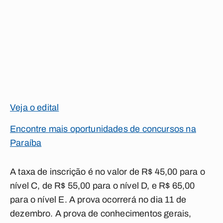
Veja o edital
Encontre mais oportunidades de concursos na
Paraíba
A taxa de inscrição é no valor de R$ 45,00 para o
nível C, de R$ 55,00 para o nível D, e R$ 65,00
para o nível E. A prova ocorrerá no dia 11 de
dezembro. A prova de conhecimentos gerais,