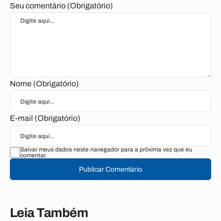
Seu comentário (Obrigatório)
Nome (Obrigatório)
E-mail (Obrigatório)
Salvar meus dados neste navegador para a próxima vez que eu
comentar.
Publicar Comentário
Leia Também