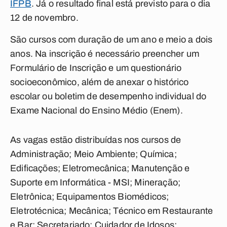
IFPB
. Já o resultado final está previsto para o dia
12 de novembro.
São cursos com duração de um ano e meio a dois
anos. Na inscrição é necessário preencher um
Formulário de Inscrição e um questionário
socioeconômico, além de anexar o histórico
escolar ou boletim de desempenho individual do
Exame Nacional do Ensino Médio (Enem).
As vagas estão distribuídas nos cursos de
Administração; Meio Ambiente; Química;
Edificações; Eletromecânica; Manutenção e
Suporte em Informática - MSI; Mineração;
Eletrônica; Equipamentos Biomédicos;
Eletrotécnica; Mecânica; Técnico em Restaurante
e Bar; Secretariado; Cuidador de Idosos;