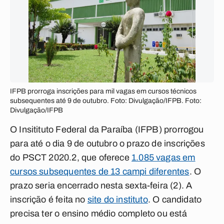
IFPB prorroga inscrições para mil vagas em cursos técnicos
subsequentes até 9 de outubro. Foto: Divulgação/IFPB. Foto:
Divulgação/IFPB
O Insitituto Federal da Paraíba (IFPB) prorrogou
para até o dia 9 de outubro o prazo de inscrições
do PSCT 2020.2, que oferece
1.085 vagas em
cursos subsequentes de 13 campi diferentes
. O
prazo seria encerrado nesta sexta-feira (2). A
inscrição é feita no
site do instituto
. O candidato
precisa ter o ensino médio completo ou está