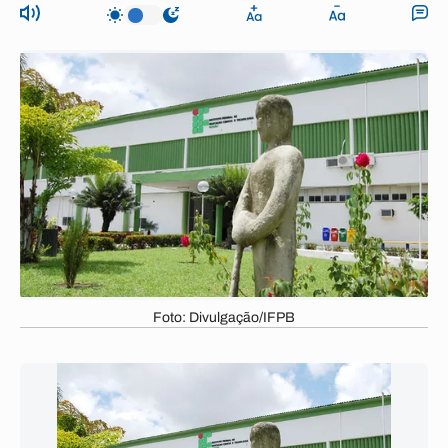
Foto: Divulgação/IFPB