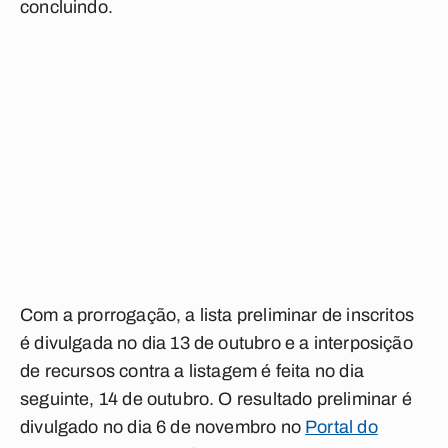
concluindo.
Com a prorrogação, a lista preliminar de inscritos
é divulgada no dia 13 de outubro e a interposição
de recursos contra a listagem é feita no dia
seguinte, 14 de outubro. O resultado preliminar é
divulgado no dia 6 de novembro no
Portal do