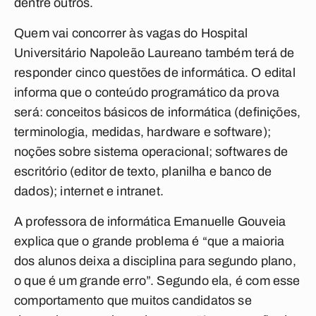
dentre outros.
Quem vai concorrer às vagas do Hospital
Universitário Napoleão Laureano também terá de
responder cinco questões de informática. O edital
informa que o conteúdo programático da prova
será: conceitos básicos de informática (definições,
terminologia, medidas, hardware e software);
noções sobre sistema operacional; softwares de
escritório (editor de texto, planilha e banco de
dados); internet e intranet.
A professora de informática Emanuelle Gouveia
explica que o grande problema é “que a maioria
dos alunos deixa a disciplina para segundo plano,
o que é um grande erro”. Segundo ela, é com esse
comportamento que muitos candidatos se