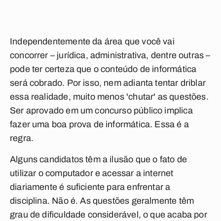
Independentemente da área que você vai
concorrer – jurídica, administrativa, dentre outras –
pode ter certeza que o conteúdo de informática
será cobrado. Por isso, nem adianta tentar driblar
essa realidade, muito menos 'chutar' as questões.
Ser aprovado em um concurso público implica
fazer uma boa prova de informática. Essa é a
regra.
Alguns candidatos têm a ilusão que o fato de
utilizar o computador e acessar a internet
diariamente é suficiente para enfrentar a
disciplina. Não é. As questões geralmente têm
grau de dificuldade considerável, o que acaba por