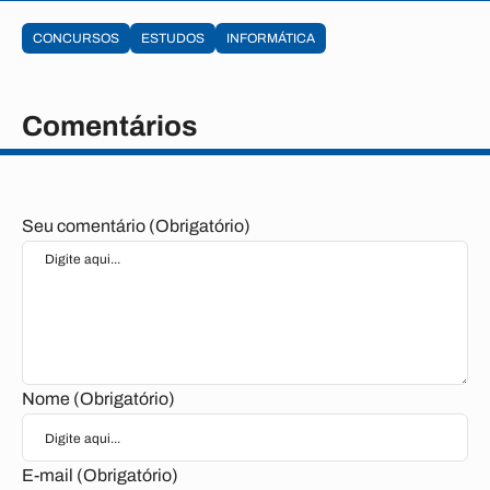
CONCURSOS
ESTUDOS
INFORMÁTICA
Comentários
Seu comentário (Obrigatório)
Nome (Obrigatório)
E-mail (Obrigatório)