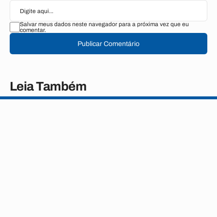
Salvar meus dados neste navegador para a próxima vez que eu
comentar.
Publicar Comentário
Leia Também