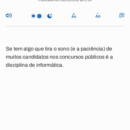
Publicado em 08/01/2012 às 6:30
Se tem algo que tira o sono (e a paciência) de
muitos candidatos nos concursos públicos é a
disciplina de informática.