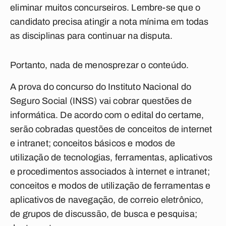
eliminar muitos concurseiros. Lembre-se que o
candidato precisa atingir a nota mínima em todas
as disciplinas para continuar na disputa.
Portanto, nada de menosprezar o conteúdo.
A prova do concurso do Instituto Nacional do
Seguro Social (INSS) vai cobrar questões de
informática. De acordo com o edital do certame,
serão cobradas questões de conceitos de internet
e intranet; conceitos básicos e modos de
utilização de tecnologias, ferramentas, aplicativos
e procedimentos associados à internet e intranet;
conceitos e modos de utilização de ferramentas e
aplicativos de navegação, de correio eletrônico,
de grupos de discussão, de busca e pesquisa;