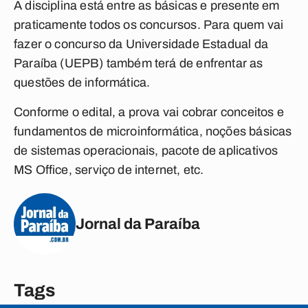
A disciplina está entre as básicas e presente em
praticamente todos os concursos. Para quem vai
fazer o concurso da Universidade Estadual da
Paraíba (UEPB) também terá de enfrentar as
questões de informática.
Conforme o edital, a prova vai cobrar conceitos e
fundamentos de microinformática, noções básicas
de sistemas operacionais, pacote de aplicativos
MS Office, serviço de internet, etc.
Jornal da Paraíba
Tags