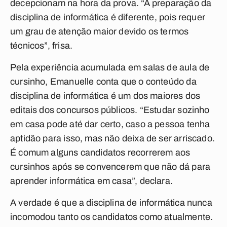
decepcionam na hora da prova. “A preparação da
disciplina de informática é diferente, pois requer
um grau de atenção maior devido os termos
técnicos”, frisa.
Pela experiência acumulada em salas de aula de
cursinho, Emanuelle conta que o conteúdo da
disciplina de informática é um dos maiores dos
editais dos concursos públicos. “Estudar sozinho
em casa pode até dar certo, caso a pessoa tenha
aptidão para isso, mas não deixa de ser arriscado.
É comum alguns candidatos recorrerem aos
cursinhos após se convencerem que não dá para
aprender informática em casa”, declara.
A verdade é que a disciplina de informática nunca
incomodou tanto os candidatos como atualmente.