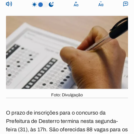
Foto: Divulgação
O prazo de inscrições para o concurso da
Prefeitura de Desterro termina nesta segunda-
feira (31), às 17h. São oferecidas 88 vagas para os