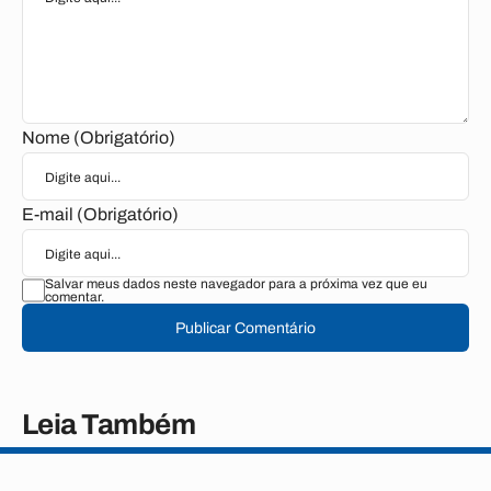
Nome (Obrigatório)
E-mail (Obrigatório)
Salvar meus dados neste navegador para a próxima vez que eu
comentar.
Publicar Comentário
Leia Também