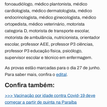
fonoaudiólogo, médico plantonista, médico
cardiologista, médico dermatologista, médico
endocrinologista, médico ginecologista, médico
ortopedista, médico veterinário, motorista
categoria D, motorista de transporte escolar,
motorista de ambulância, nutricionista, orientador
escolar, professor AEE, professor P3 ciências,
professor P3 educação física, psicólogo,
supervisor escolar e técnico em enfermagem.
As provas estão marcadas para o dia 27 de junho.
Para saber mais, confira o
edital
.
Confira também:
>>> Vacinação por idade contra Covid-19 deve
começar a partir de quinta na Paraíba