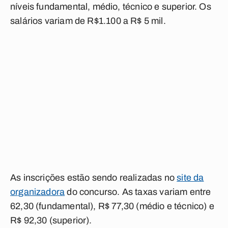
níveis fundamental, médio, técnico e superior. Os
salários variam de
R$1.100 a R$ 5 mil.
As inscrições estão sendo realizadas no
site da
organizadora
do concurso.
As taxas variam entre
62,30 (fundamental), R$ 77,30 (médio e técnico) e
R$ 92,30 (superior).