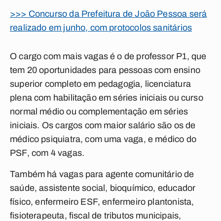
>>> Concurso da Prefeitura de João Pessoa será
realizado em junho, com protocolos sanitários
O cargo com mais vagas é o de professor P1, que
tem 20 oportunidades para pessoas com ensino
superior completo em pedagogia, licenciatura
plena com habilitação em séries iniciais ou curso
normal médio ou complementação em séries
iniciais. Os cargos com maior salário são os de
médico psiquiatra, com uma vaga, e médico do
PSF, com 4 vagas.
Também há vagas para agente comunitário de
saúde, assistente social, bioquímico, educador
físico, enfermeiro ESF, enfermeiro plantonista,
fisioterapeuta, fiscal de tributos municipais,