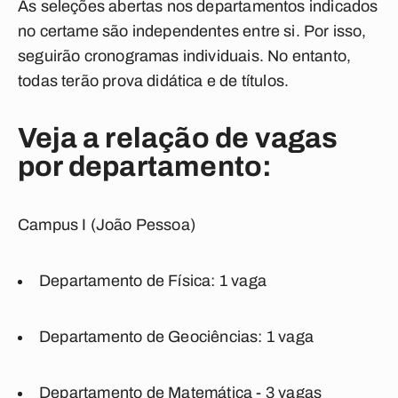
As seleções abertas nos departamentos indicados
no certame são independentes entre si. Por isso,
seguirão cronogramas individuais. No entanto,
todas terão prova didática e de títulos.
Veja a relação de vagas
por departamento:
Campus I (João Pessoa)
Departamento de Física: 1 vaga
Departamento de Geociências: 1 vaga
Departamento de Matemática - 3 vagas