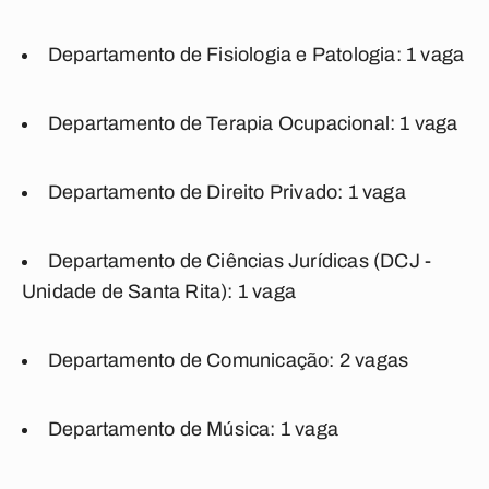
Departamento de Fisiologia e Patologia: 1 vaga
Departamento de Terapia Ocupacional: 1 vaga
Departamento de Direito Privado: 1 vaga
Departamento de Ciências Jurídicas (DCJ -
Unidade de Santa Rita): 1 vaga
Departamento de Comunicação: 2 vagas
Departamento de Música: 1 vaga