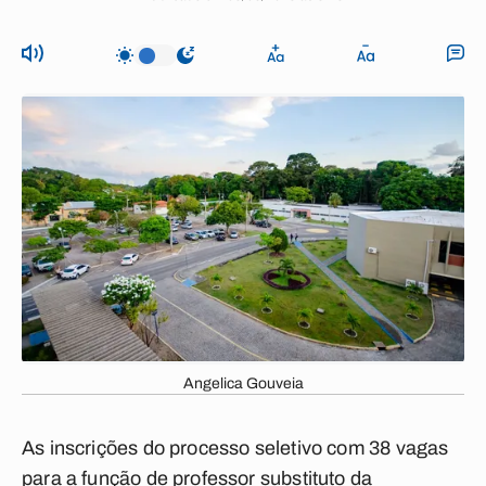
Angelica Gouveia
As inscrições do processo seletivo com 38 vagas
para a função de professor substituto da