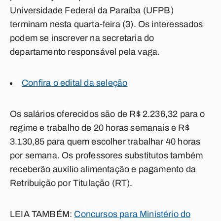
Universidade Federal da Paraíba (UFPB)
terminam nesta quarta-feira (3). Os interessados
podem se inscrever na secretaria do
departamento responsável pela vaga.
Confira o edital da seleção
Os salários oferecidos são de R$ 2.236,32 para o
regime e trabalho de 20 horas semanais e R$
3.130,85 para quem escolher trabalhar 40 horas
por semana. Os professores substitutos também
receberão auxílio alimentação e pagamento da
Retribuição por Titulação (RT).
LEIA TAMBÉM:
Concursos para Ministério do