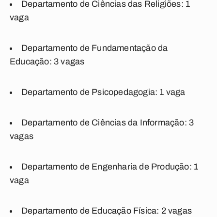
Departamento de Ciências das Religiões: 1
vaga
Departamento de Fundamentação da
Educação: 3 vagas
Departamento de Psicopedagogia: 1 vaga
Departamento de Ciências da Informação: 3
vagas
Departamento de Engenharia de Produção: 1
vaga
Departamento de Educação Física: 2 vagas