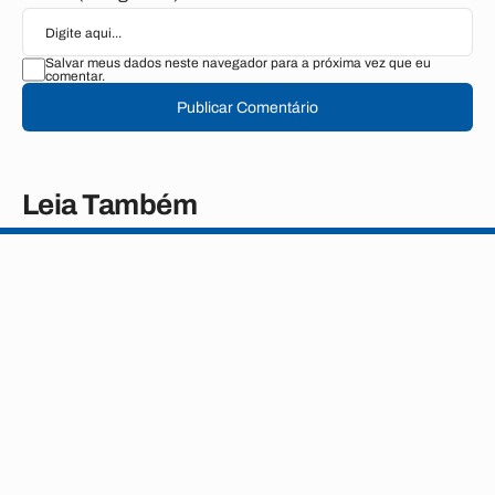
Salvar meus dados neste navegador para a próxima vez que eu
comentar.
Publicar Comentário
Leia Também