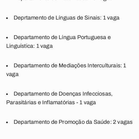
Deprtamento de Línguas de Sinais: 1 vaga
Departamento de Língua Portuguesa e
Linguística: 1 vaga
Departamento de Mediações Interculturais: 1
vaga
Departamento de Doenças Infecciosas,
Parasitárias e Inflamatórias - 1 vaga
Departamento de Promoção da Saúde: 2 vagas