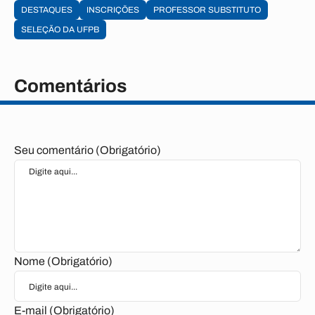
DESTAQUES
INSCRIÇÕES
PROFESSOR SUBSTITUTO
SELEÇÃO DA UFPB
Comentários
Seu comentário (Obrigatório)
Nome (Obrigatório)
E-mail (Obrigatório)