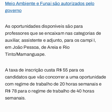
Meio Ambiente e Funai são autorizados pelo
governo
As oportunidades disponíveis são para
professores que se encaixam nas categorias de
auxiliar, assistente e adjunto, para os campi I,
em João Pessoa, de Areia e Rio
Tinto/Mamanguape.
A taxa de inscrição custa R$ 55 para os
candidatos que vão concorrer a uma oportunidade
com regime de trabalho de 20 horas semanais e
R$ 78 para o regime de trabalho de 40 horas
semanais.