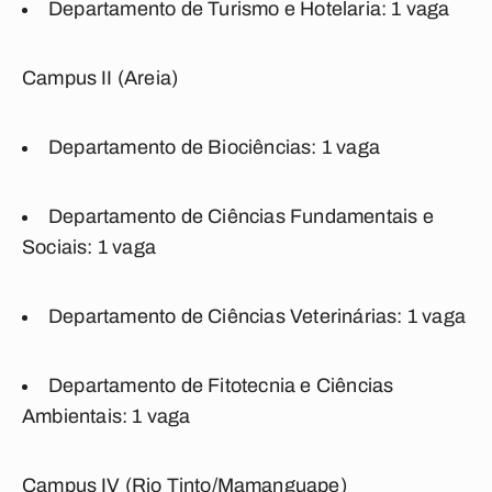
Departamento de Turismo e Hotelaria: 1 vaga
Campus II (Areia)
Departamento de Biociências: 1 vaga
Departamento de Ciências Fundamentais e
Sociais: 1 vaga
Departamento de Ciências Veterinárias: 1 vaga
Departamento de Fitotecnia e Ciências
Ambientais: 1 vaga
Campus IV (Rio Tinto/Mamanguape)