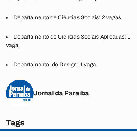
Departamento de Ciências Sociais: 2 vagas
Departamento de Ciências Sociais Aplicadas: 1
vaga
Departamento. de Design: 1 vaga
Jornal da Paraíba
Tags