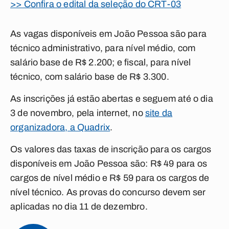
>> Confira o edital da seleção do CRT-03
As vagas disponíveis em João Pessoa são para
técnico administrativo, para nível médio, com
salário base de R$ 2.200; e fiscal, para nível
técnico, com salário base de R$ 3.300.
As inscrições já estão abertas e seguem até o dia
3 de novembro, pela internet, no
site da
organizadora, a Quadrix
.
Os valores das taxas de inscrição para os cargos
disponíveis em João Pessoa são: R$ 49 para os
cargos de nível médio e R$ 59 para os cargos de
nível técnico. As provas do concurso devem ser
aplicadas no dia 11 de dezembro.