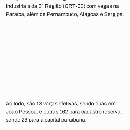
Industriais da 3ª Região (CRT-03) com vagas na
Paraíba, além de Pernambuco, Alagoas e Sergipe.
Ao todo, são 13 vagas efetivas, sendo duas em
João Pessoa, e outras 162 para cadastro reserva,
sendo 28 para a capital paraibana.