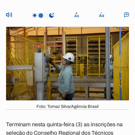
Foto: Tomaz Silva/Agência Brasil
Terminam nesta quinta-feira (3) as inscrições na
seleção do Conselho Regional dos Técnicos