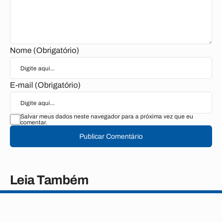
Nome (Obrigatório)
E-mail (Obrigatório)
Salvar meus dados neste navegador para a próxima vez que eu
comentar.
Publicar Comentário
Leia Também