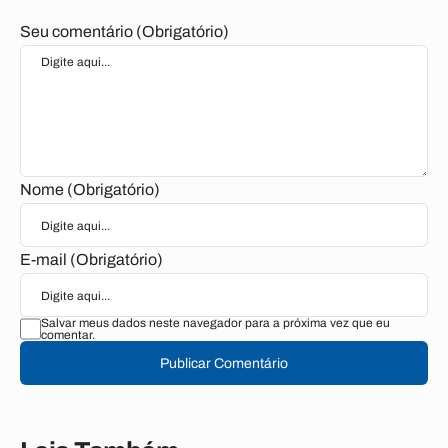
Seu comentário (Obrigatório)
Nome (Obrigatório)
E-mail (Obrigatório)
Salvar meus dados neste navegador para a próxima vez que eu
comentar.
Publicar Comentário