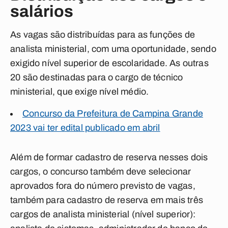
salários
As vagas são distribuídas para as funções de
analista ministerial, com uma oportunidade, sendo
exigido nível superior de escolaridade. As outras
20 são destinadas para o cargo de técnico
ministerial, que exige nível médio.
Concurso da Prefeitura de Campina Grande
2023 vai ter edital publicado em abril
Além de formar cadastro de reserva nesses dois
cargos, o concurso também deve selecionar
aprovados fora do número previsto de vagas,
também para cadastro de reserva em mais três
cargos de analista ministerial (nível superior):