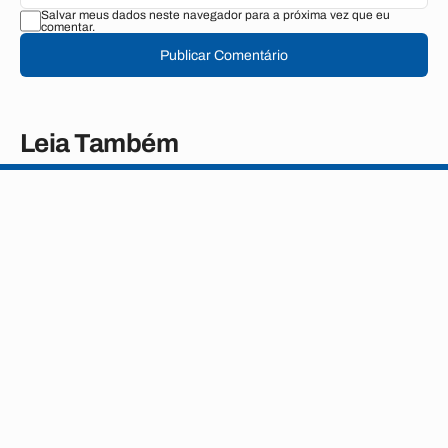
Salvar meus dados neste navegador para a próxima vez que eu
comentar.
Publicar Comentário
Leia Também