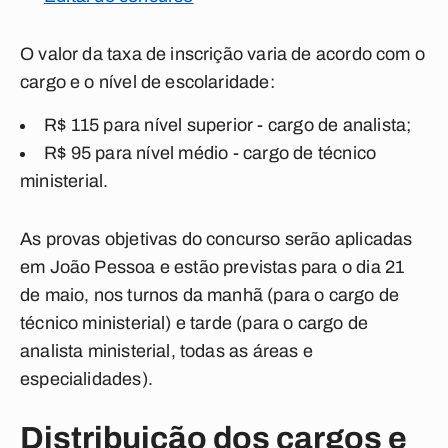
O valor da taxa de inscrição varia de acordo com o
cargo e o nível de escolaridade:
R$ 115 para nível superior - cargo de analista;
R$ 95 para nível médio - cargo de técnico
ministerial.
As provas objetivas do concurso serão aplicadas
em João Pessoa e estão previstas para o dia 21
de maio, nos turnos da manhã (para o cargo de
técnico ministerial) e tarde (para o cargo de
analista ministerial, todas as áreas e
especialidades).
Distribuição dos cargos e