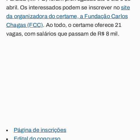
abril. Os interessados podem se inscrever no
site
da organizadora do certame, a Fundação Carlos
Chagas (FCC)
. Ao todo, o certame oferece 21
vagas, com salários que passam de R$ 8 mil.
Página de inscrições
Edital do concurso