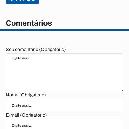
PRORROGADAS
Comentários
Seu comentário (Obrigatório)
Nome (Obrigatório)
E-mail (Obrigatório)