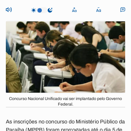
Concurso Nacional Unificado vai ser implantado pelo Governo
Federal.
As inscrições no concurso do Ministério Público da
Paraíba (MPPB) foram prorrogadas até o dia 5 de