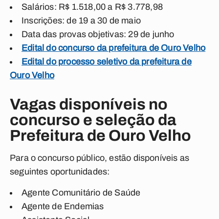
Salários: R$ 1.518,00 a R$ 3.778,98
Inscrições: de 19 a 30 de maio
Data das provas objetivas: 29 de junho
Edital do concurso da prefeitura de Ouro Velho
Edital do processo seletivo da prefeitura de
Ouro Velho
Vagas disponíveis no
concurso e seleção da
Prefeitura de Ouro Velho
Para o concurso público, estão disponíveis as
seguintes oportunidades:
Agente Comunitário de Saúde
Agente de Endemias