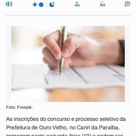
Foto: Freepik.
As inscrições do concurso e processo seletivo da
Prefeitura de Ouro Velho, no Cariri da Paraíba,