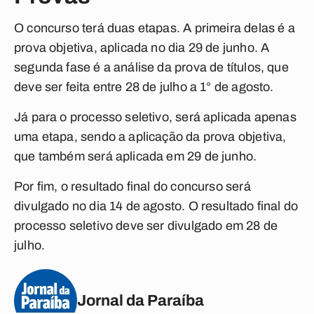
O concurso terá duas etapas. A primeira delas é a
prova objetiva, aplicada no dia 29 de junho. A
segunda fase é a análise da prova de títulos, que
deve ser feita entre 28 de julho a 1° de agosto.
Já para o processo seletivo, será aplicada apenas
uma etapa, sendo a aplicação da prova objetiva,
que também será aplicada em 29 de junho.
Por fim, o resultado final do concurso será
divulgado no dia 14 de agosto. O resultado final do
processo seletivo deve ser divulgado em 28 de
julho.
Jornal da Paraíba