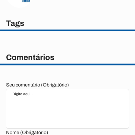
Tags
Comentários
Seu comentário (Obrigatório)
Nome (Obrigatório)