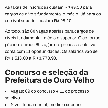
As taxas de inscrições custam R$ 49,30 para
cargos de níveis fundamental e médio. Já para os
de nível superior, custam R$ 98,40.
Ao todo, são 80 vagas abertas para cargos de
níveis fundamental, médio e superior. O concurso
público oferece 69 vagas e o processo seletivo
conta com 11 oportunidades. Os salários vão de
R$ 1.518,00 a R$ 3.778,98.
Concurso e seleção da
Prefeitura de Ouro Velho
Vagas: 69 do concurso + 11 do processo
seletivo
Nível: fundamental, médio e superior