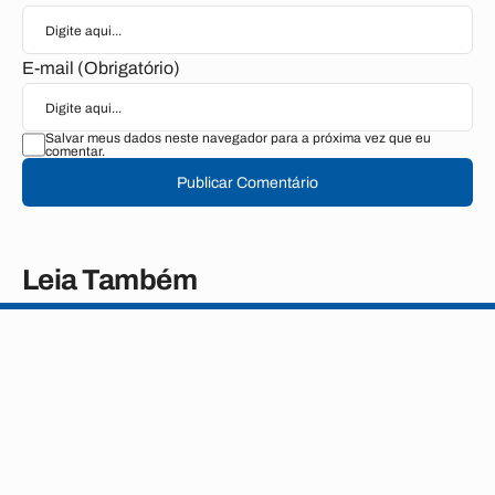
E-mail (Obrigatório)
Salvar meus dados neste navegador para a próxima vez que eu
comentar.
Publicar Comentário
Leia Também