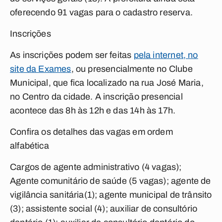
oferecendo 91 vagas para o cadastro reserva.
Inscrições
As inscrições podem ser feitas
pela internet, no
site da Exames
, ou presencialmente no Clube
Municipal, que fica localizado na rua José Maria,
no Centro da cidade. A inscrição presencial
acontece das 8h às 12h e das 14h às 17h.
Confira os detalhes das vagas em ordem
alfabética
Cargos de agente administrativo (4 vagas);
Agente comunitário de saúde (5 vagas); agente de
vigilância sanitária(1); agente municipal de trânsito
(3); assistente social (4); auxiliar de consultório