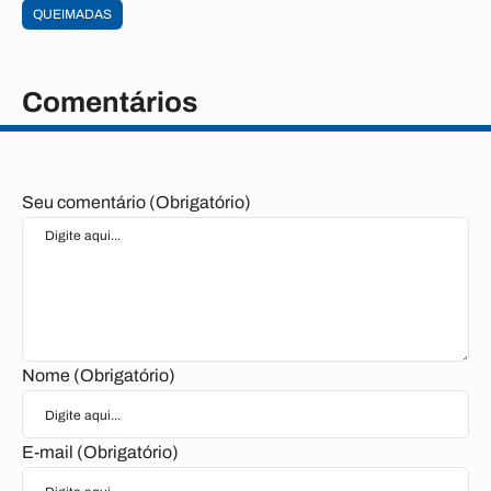
QUEIMADAS
Comentários
Seu comentário (Obrigatório)
Nome (Obrigatório)
E-mail (Obrigatório)