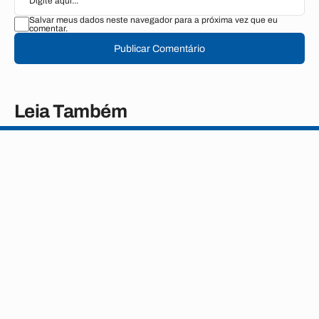
Salvar meus dados neste navegador para a próxima vez que eu
comentar.
Publicar Comentário
Leia Também