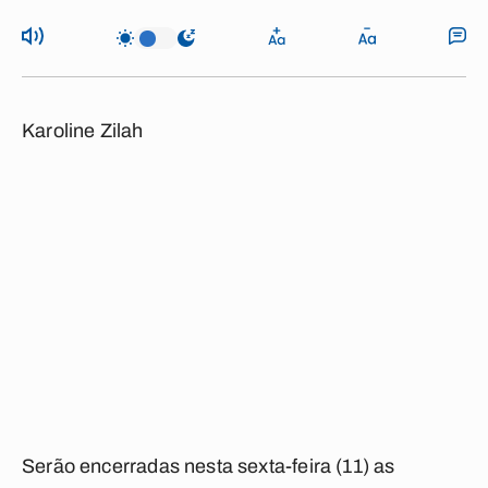
Karoline Zilah
Serão encerradas nesta sexta-feira (11) as