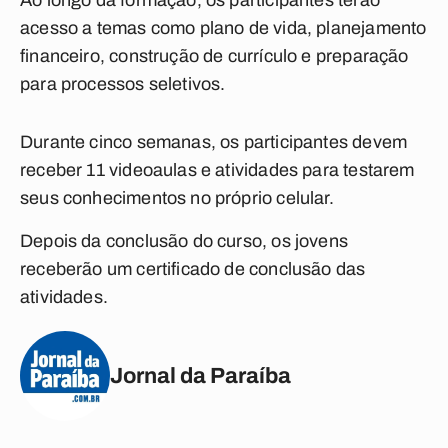
Ao longo da formação, os participantes terão
acesso a temas como plano de vida, planejamento
financeiro, construção de currículo e preparação
para processos seletivos.
Durante cinco semanas, os participantes devem
receber 11 videoaulas e atividades para testarem
seus conhecimentos no próprio celular.
Depois da conclusão do curso, os jovens
receberão um certificado de conclusão das
atividades.
Jornal da Paraíba