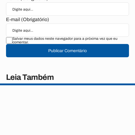
E-mail (Obrigatório)
Salvar meus dados neste navegador para a próxima vez que eu
comentar.
Publicar Comentário
Leia Também