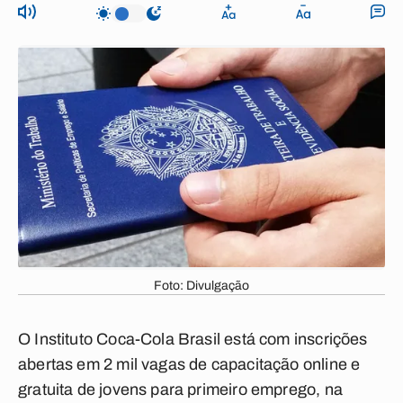
Foto: Divulgação
O Instituto Coca-Cola Brasil está com inscrições
abertas em 2 mil vagas de capacitação online e
gratuita de jovens para primeiro emprego, na