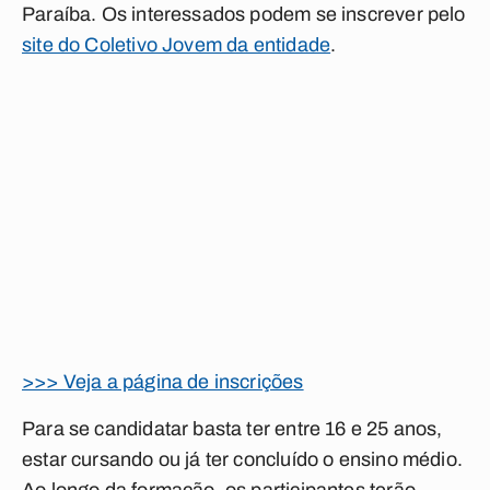
Paraíba. Os interessados podem se inscrever pelo
site do Coletivo Jovem da entidade
.
>>> Veja a página de inscrições
Para se candidatar basta ter entre 16 e 25 anos,
estar cursando ou já ter concluído o ensino médio.