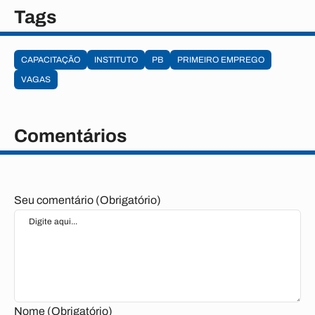
Tags
CAPACITAÇÃO
INSTITUTO
PB
PRIMEIRO EMPREGO
VAGAS
Comentários
Seu comentário (Obrigatório)
Nome (Obrigatório)