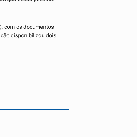
8), com os documentos
ção disponibilizou dois