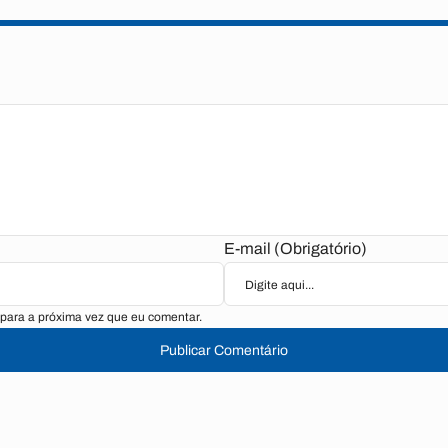
E-mail (Obrigatório)
para a próxima vez que eu comentar.
Publicar Comentário