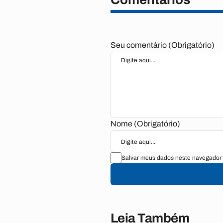
Seu comentário (Obrigatório)
Nome (Obrigatório)
Salvar meus dados neste navegador 
Leia Também