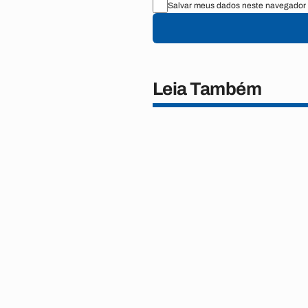
Salvar meus dados neste navegador 
Leia Também