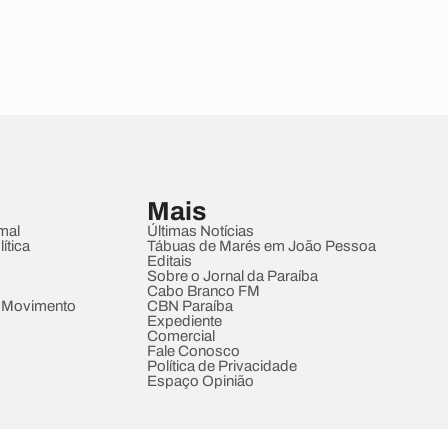
Mais
mal
Últimas Notícias
ítica
Tábuas de Marés em João Pessoa
Editais
Sobre o Jornal da Paraíba
Cabo Branco FM
 Movimento
CBN Paraíba
Expediente
Comercial
Fale Conosco
Política de Privacidade
Espaço Opinião