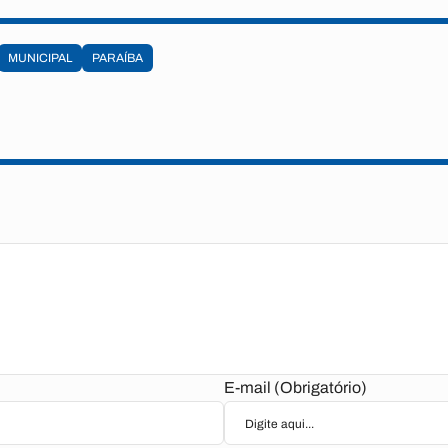
MUNICIPAL
PARAÍBA
E-mail (Obrigatório)