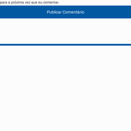
para a próxima vez que eu comentar.
Publicar Comentário