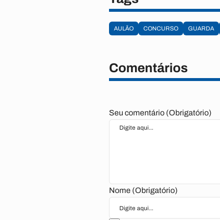
AULÃO
CONCURSO
GUARDA
Comentários
Seu comentário (Obrigatório)
Nome (Obrigatório)