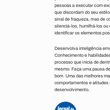
pessoas a executar com exc
que discordam do seu estilo
sinal de fraqueza, mas de 
silenciá-los, humilhá-los ou
identificar os elementos posi
Desenvolva inteligência em
Conhecimento e habilidades
processo que inicia de dentr
mesmo. Faça uma pausa de c
bom. Uma das melhores man
comportamentos e atitudes 
desenvolvimento.