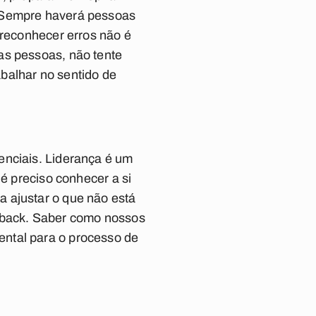
. Sempre haverá pessoas
 reconhecer erros não é
as pessoas, não tente
abalhar no sentido de
enciais. Liderança é um
 é preciso conhecer a si
 ajustar o que não está
dback. Saber como nossos
ental para o processo de