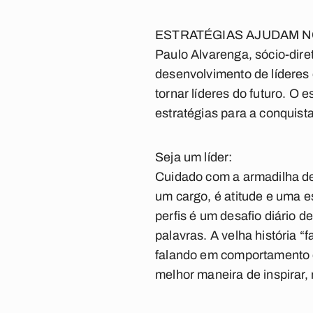
ESTRATÉGIAS AJUDAM 
Paulo Alvarenga, sócio-dir
desenvolvimento de líderes 
tornar líderes do futuro. O 
estratégias para a conquista
Seja um líder:
Cuidado com a armadilha de
um cargo, é atitude e uma e
perfis é um desafio diário d
palavras. A velha história “
falando em comportamento e
melhor maneira de inspirar,