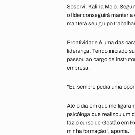
Soservi, Kalina Melo. Segund
o líder conseguirá manter a
manterá seu grupo trabalha
Proatividade é uma das cara
liderança. Tendo iniciado su
passou ao cargo de instruto
empresa.
"Eu sempre pedia uma oport
Até o dia em que me ligaram
psicóloga que realizou um d
faz o curso de Gestão em Re
minha formação", aponta.