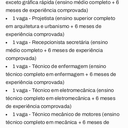
exceto gráfica rápida (ensino médio completo + 6
meses de experiência comprovada)
1 vaga - Projetista (ensino superior completo
em arquitetura e urbanismo + 6 meses de
experiência comprovada)
1 vaga - Recepcionista secretária (ensino
médio completo + 6 meses de experiência
comprovada)
1 vaga - Técnico de enfermagem (ensino
técnico completo em enfermagem + 6 meses de
experiência comprovada)
1 vaga - Técnico em eletromecânica (ensino
técnico completo em eletromecânica + 6 meses
de experiência comprovada)
1 vaga - Técnico mecânico de motores (ensino
técnico completo em mecânica + 6 meses de