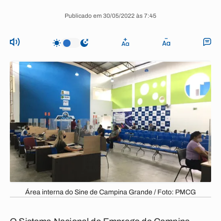
Publicado em 30/05/2022 às 7:45
Área interna do Sine de Campina Grande / Foto: PMCG