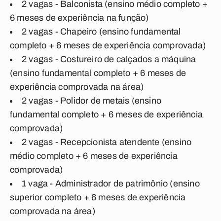
2 vagas - Balconista (ensino médio completo +
6 meses de experiência na função)
2 vagas - Chapeiro (ensino fundamental
completo + 6 meses de experiência comprovada)
2 vagas - Costureiro de calçados a máquina
(ensino fundamental completo + 6 meses de
experiência comprovada na área)
2 vagas - Polidor de metais (ensino
fundamental completo + 6 meses de experiência
comprovada)
2 vagas - Recepcionista atendente (ensino
médio completo + 6 meses de experiência
comprovada)
1 vaga - Administrador de patrimônio (ensino
superior completo + 6 meses de experiência
comprovada na área)