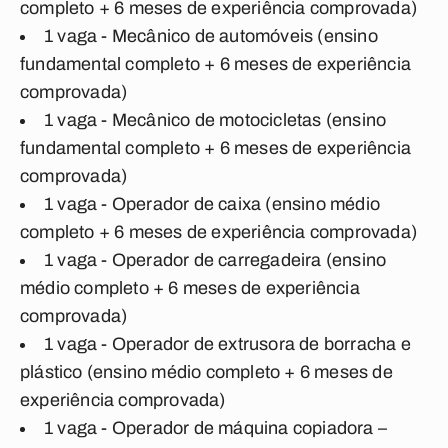
completo + 6 meses de experiência comprovada)
1 vaga - Mecânico de automóveis (ensino
fundamental completo + 6 meses de experiência
comprovada)
1 vaga - Mecânico de motocicletas (ensino
fundamental completo + 6 meses de experiência
comprovada)
1 vaga - Operador de caixa (ensino médio
completo + 6 meses de experiência comprovada)
1 vaga - Operador de carregadeira (ensino
médio completo + 6 meses de experiência
comprovada)
1 vaga - Operador de extrusora de borracha e
plástico (ensino médio completo + 6 meses de
experiência comprovada)
1 vaga - Operador de máquina copiadora –