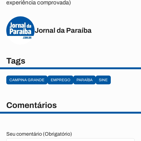
experiência comprovada)
Jornal da Paraíba
Tags
CAMPINA GRANDE
EMPREGO
PARAÍBA
SINE
Comentários
Seu comentário (Obrigatório)