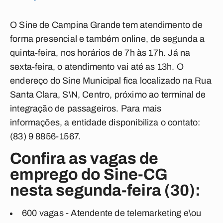
O Sine de Campina Grande tem atendimento de
forma presencial e também online, de segunda a
quinta-feira, nos horários de 7h às 17h. Já na
sexta-feira, o atendimento vai até as 13h. O
endereço do Sine Municipal fica localizado na Rua
Santa Clara, S\N, Centro, próximo ao terminal de
integração de passageiros. Para mais
informações, a entidade disponibiliza o contato:
(83) 9 8856-1567.
Confira as vagas de
emprego do Sine-CG
nesta segunda-feira (30):
600 vagas - Atendente de telemarketing e\ou