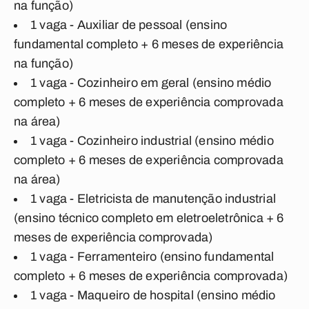
na função)
1 vaga - Auxiliar de pessoal (ensino
fundamental completo + 6 meses de experiência
na função)
1 vaga - Cozinheiro em geral (ensino médio
completo + 6 meses de experiência comprovada
na área)
1 vaga - Cozinheiro industrial (ensino médio
completo + 6 meses de experiência comprovada
na área)
1 vaga - Eletricista de manutenção industrial
(ensino técnico completo em eletroeletrônica + 6
meses de experiência comprovada)
1 vaga - Ferramenteiro (ensino fundamental
completo + 6 meses de experiência comprovada)
1 vaga - Maqueiro de hospital (ensino médio