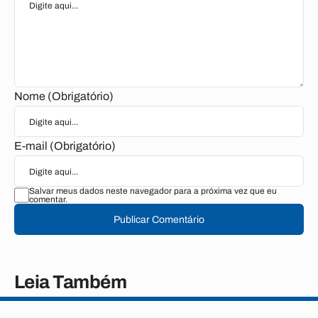
Nome (Obrigatório)
E-mail (Obrigatório)
Salvar meus dados neste navegador para a próxima vez que eu
comentar.
Publicar Comentário
Leia Também