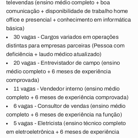
televendas (ensino médio completo + boa
comunicação + disponibilidade de trabalho home
office e presencial + conhecimento em informática
básica)
30 vagas - Cargos variados em operações
distintas para empresas parceiras (Pessoa com
deficiência + laudo médico atualizado)
20 vagas - Entrevistador de campo (ensino
médio completo + 6 meses de experiência
comprovada)
11 vagas - Vendedor interno (ensino médio
completo + 6 meses de experiência comprovada)
6 vagas - Consultor de vendas (ensino médio
completo + 6 meses de experiência na função)
5 vagas - Eletricista (ensino técnico completo
em eletroeletrônica + 6 meses de experiência