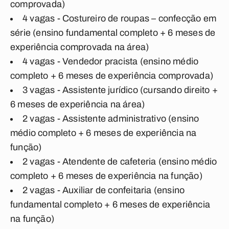
comprovada)
4 vagas - Costureiro de roupas – confecção em
série (ensino fundamental completo + 6 meses de
experiência comprovada na área)
4 vagas - Vendedor pracista (ensino médio
completo + 6 meses de experiência comprovada)
3 vagas - Assistente jurídico (cursando direito +
6 meses de experiência na área)
2 vagas - Assistente administrativo (ensino
médio completo + 6 meses de experiência na
função)
2 vagas - Atendente de cafeteria (ensino médio
completo + 6 meses de experiência na função)
2 vagas - Auxiliar de confeitaria (ensino
fundamental completo + 6 meses de experiência
na função)