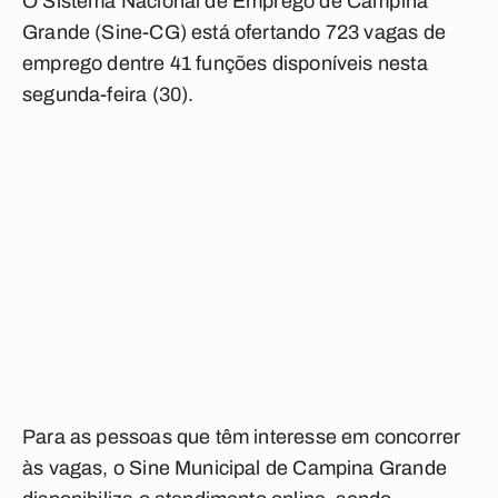
O Sistema Nacional de Emprego de Campina
Grande (Sine-CG) está ofertando 723 vagas de
emprego dentre 41 funções disponíveis nesta
segunda-feira (30).
Para as pessoas que têm interesse em concorrer
às vagas, o Sine Municipal de Campina Grande