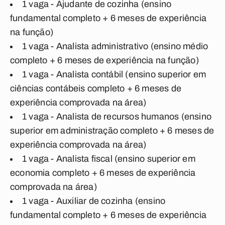
1 vaga - Ajudante de cozinha (ensino
fundamental completo + 6 meses de experiência
na função)
1 vaga - Analista administrativo (ensino médio
completo + 6 meses de experiência na função)
1 vaga - Analista contábil (ensino superior em
ciências contábeis completo + 6 meses de
experiência comprovada na área)
1 vaga - Analista de recursos humanos (ensino
superior em administração completo + 6 meses de
experiência comprovada na área)
1 vaga - Analista fiscal (ensino superior em
economia completo + 6 meses de experiência
comprovada na área)
1 vaga - Auxiliar de cozinha (ensino
fundamental completo + 6 meses de experiência