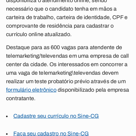
disponibiliza o atendimento online, sendo
necessário que o candidato tenha em mãos a
carteira de trabalho, carteira de identidade, CPF e
comprovante de residência para cadastrar o
currículo online atualizado.
Destaque para as 600 vagas para atendente de
telemarketing/televendas em uma empresa de call
center da cidade. Os interessados em concorrer a
uma vaga de telemarketing\televendas devem
realizar um teste probatório prévio através de um
formulário eletrônico
disponibilizado pela empresa
contratante.
Cadastre seu currículo no Sine-CG
Faça seu cadastro no Sine-CG