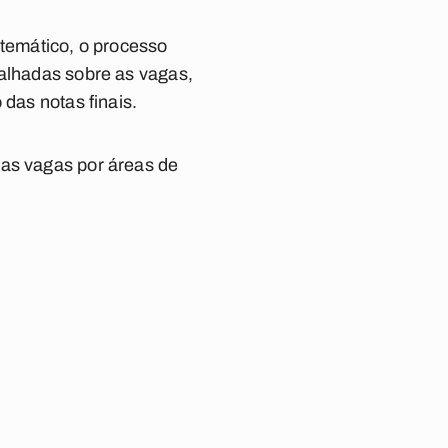
 temático, o processo
talhadas sobre as vagas,
 das notas finais.
 as vagas por áreas de