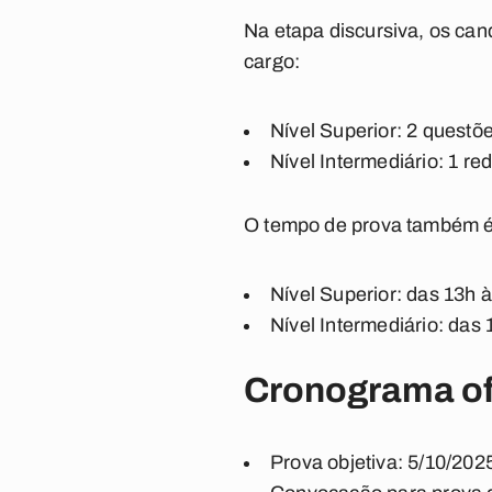
Na etapa discursiva, os can
cargo:
Nível Superior: 2 questõ
Nível Intermediário: 1 re
O tempo de prova também é 
Nível Superior: das 13h 
Nível Intermediário: das
Cronograma of
Prova objetiva: 5/10/202