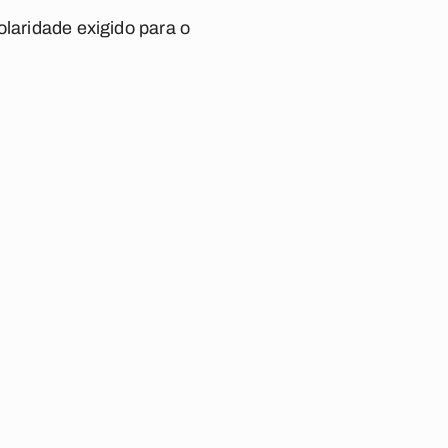
olaridade exigido para o