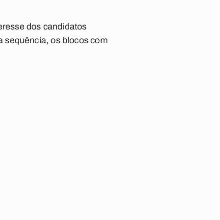
teresse dos candidatos
a sequência, os blocos com