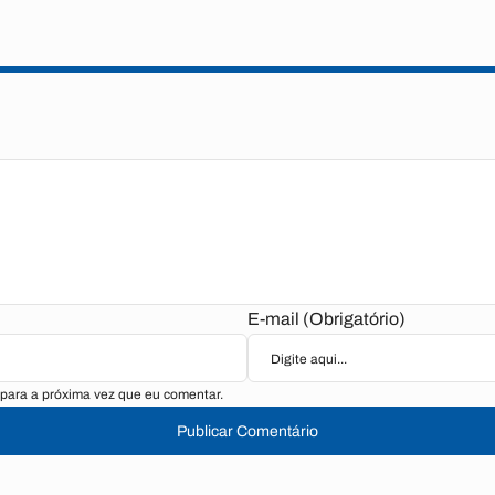
E-mail (Obrigatório)
para a próxima vez que eu comentar.
Publicar Comentário