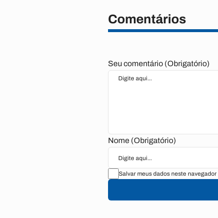
Comentários
Seu comentário (Obrigatório)
Nome (Obrigatório)
Salvar meus dados neste navegador 