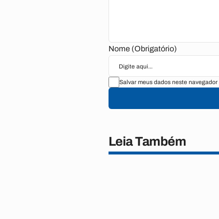
Nome (Obrigatório)
Salvar meus dados neste navegador 
Leia Também