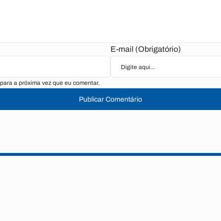
E-mail (Obrigatório)
para a próxima vez que eu comentar.
Publicar Comentário