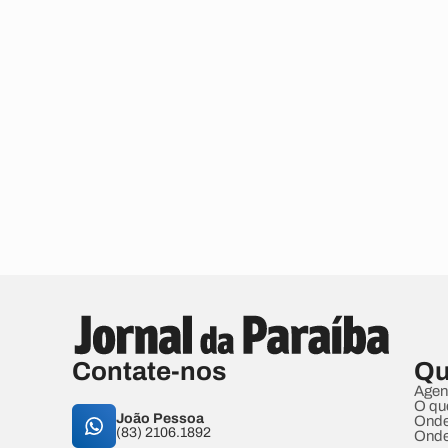
Contate-nos
Qu
Agen
O qu
João Pessoa
Onde
(83) 2106.1892
Onde