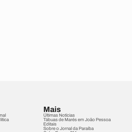
Mais
mal
Últimas Notícias
ítica
Tábuas de Marés em João Pessoa
Editais
Sobre o Jornal da Paraíba