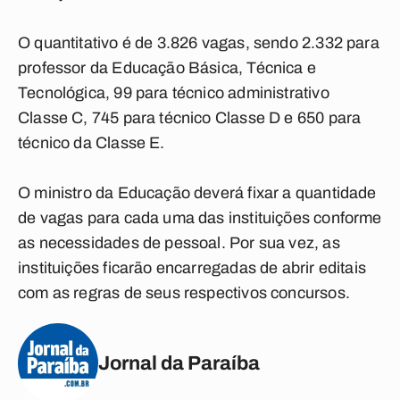
O quantitativo é de 3.826 vagas, sendo 2.332 para
professor da Educação Básica, Técnica e
Tecnológica, 99 para técnico administrativo
Classe C, 745 para técnico Classe D e 650 para
técnico da Classe E.
O ministro da Educação deverá fixar a quantidade
de vagas para cada uma das instituições conforme
as necessidades de pessoal. Por sua vez, as
instituições ficarão encarregadas de abrir editais
com as regras de seus respectivos concursos.
Jornal da Paraíba