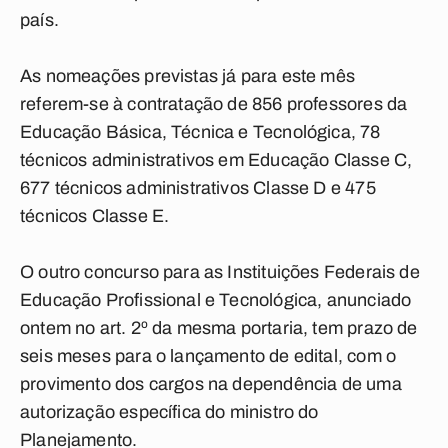
país.
As nomeações previstas já para este mês
referem-se à contratação de 856 professores da
Educação Básica, Técnica e Tecnológica, 78
técnicos administrativos em Educação Classe C,
677 técnicos administrativos Classe D e 475
técnicos Classe E.
O outro concurso para as Instituições Federais de
Educação Profissional e Tecnológica, anunciado
ontem no art. 2º da mesma portaria, tem prazo de
seis meses para o lançamento de edital, com o
provimento dos cargos na dependência de uma
autorização específica do ministro do
Planejamento.