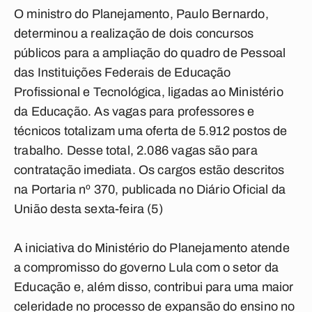
O ministro do Planejamento, Paulo Bernardo,
determinou a realização de dois concursos
públicos para a ampliação do quadro de Pessoal
das Instituições Federais de Educação
Profissional e Tecnológica, ligadas ao Ministério
da Educação. As vagas para professores e
técnicos totalizam uma oferta de 5.912 postos de
trabalho. Desse total, 2.086 vagas são para
contratação imediata. Os cargos estão descritos
na Portaria nº 370, publicada no Diário Oficial da
União desta sexta-feira (5)
A iniciativa do Ministério do Planejamento atende
a compromisso do governo Lula com o setor da
Educação e, além disso, contribui para uma maior
celeridade no processo de expansão do ensino no