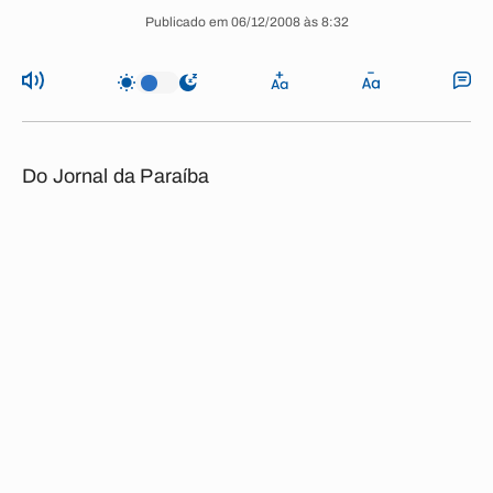
Publicado em 06/12/2008 às 8:32
Do Jornal da Paraíba