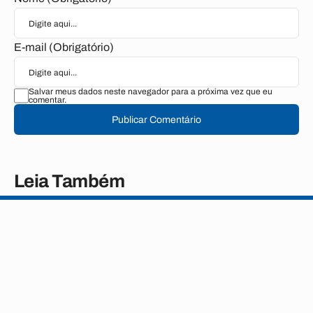
E-mail (Obrigatório)
Salvar meus dados neste navegador para a próxima vez que eu
comentar.
Publicar Comentário
Leia Também