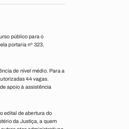
urso público para o
la portaria nº 323,
ência de nível médio. Para a
 autorizadas 44 vagas.
de apoio à assistência
o edital de abertura do
stério da Justiça, a quem