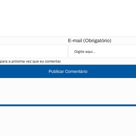
E-mail (Obrigatório)
para a próxima vez que eu comentar.
Publicar Comentário