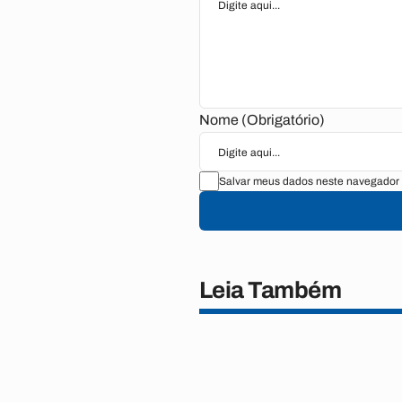
Nome (Obrigatório)
Salvar meus dados neste navegador 
Leia Também