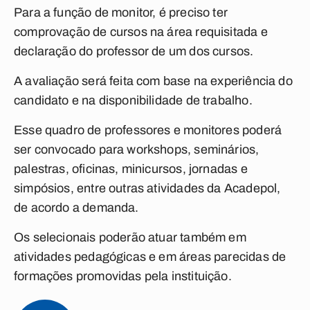
Para a função de monitor, é preciso ter
comprovação de cursos na área requisitada e
declaração do professor de um dos cursos.
A avaliação será feita com base na experiência do
candidato e na disponibilidade de trabalho.
Esse quadro de professores e monitores poderá
ser convocado para workshops, seminários,
palestras, oficinas, minicursos, jornadas e
simpósios, entre outras atividades da Acadepol,
de acordo a demanda.
Os selecionais poderão atuar também em
atividades pedagógicas e em áreas parecidas de
formações promovidas pela instituição.