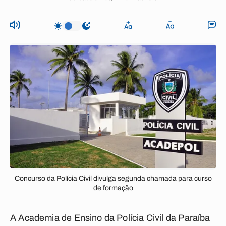
Concurso da Polícia Civil divulga segunda chamada para curso
de formação
A Academia de Ensino da Polícia Civil da Paraíba