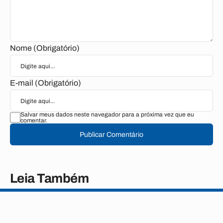
Nome (Obrigatório)
E-mail (Obrigatório)
Salvar meus dados neste navegador para a próxima vez que eu
comentar.
Publicar Comentário
Leia Também