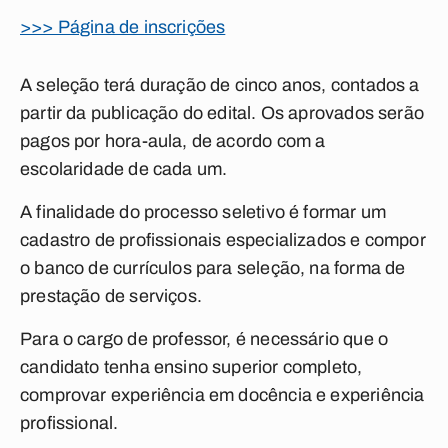
>>> Página de inscrições
A seleção terá duração de cinco anos, contados a
partir da publicação do edital. Os aprovados serão
pagos por hora-aula, de acordo com a
escolaridade de cada um.
A finalidade do processo seletivo é formar um
cadastro de profissionais especializados e compor
o banco de currículos para seleção, na forma de
prestação de serviços.
Para o cargo de professor, é necessário que o
candidato tenha ensino superior completo,
comprovar experiência em docência e experiência
profissional.