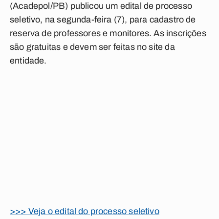
(Acadepol/PB) publicou um edital de processo
seletivo, na segunda-feira (7), para cadastro de
reserva de professores e monitores. As inscrições
são gratuitas e devem ser feitas no site da
entidade.
>>> Veja o edital do processo seletivo