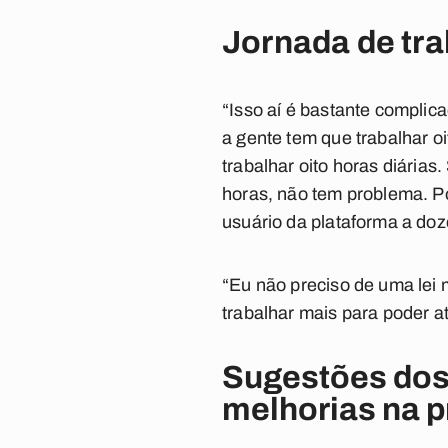
Jornada de tr
“Isso aí é bastante complic
a gente tem que trabalhar oi
trabalhar oito horas diárias.
horas, não tem problema. Po
usuário da plataforma a doz
“Eu não preciso de uma lei 
trabalhar mais para poder at
Sugestões dos 
melhorias na 