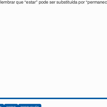
 lembrar que
“estar” pode ser substituída por “permanec