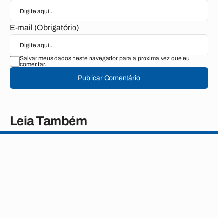
E-mail (Obrigatório)
Salvar meus dados neste navegador para a próxima vez que eu
comentar.
Publicar Comentário
Leia Também