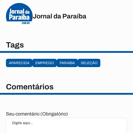
Jornal da Paraíba
Tags
APARECIDA
EMPREGO
PARAÍBA
SELEÇÃO
Comentários
Seu comentário (Obrigatório)