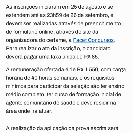
As inscrições iniciaram em 25 de agosto e se
estendem até as 23h59 de 26 de setembro, e
devem ser realizadas através de preenchimento
de formulário online, através do site da
organizadora do certame, a
Facet Concursos
.
Para realizar o ato da inscrição, o candidato
deverá pagar uma taxa única de R$ 85.
A remuneração ofertada é de R$ 1.550, com carga
horária de 40 horas semanais, e os requisitos
mínimos para participar da seleção são ter ensino
médio completo, ter curso de formação inicial de
agente comunitário de saúde e deve residir na
área onde irá atuar.
A realização da aplicação da prova escrita será