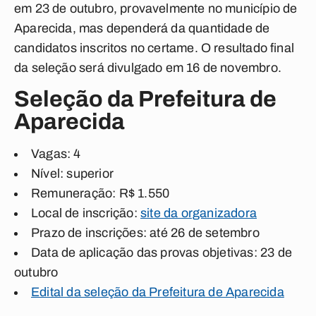
em 23 de outubro, provavelmente no município de
Aparecida, mas dependerá da quantidade de
candidatos inscritos no certame. O resultado final
da seleção será divulgado em 16 de novembro.
Seleção da Prefeitura de
Aparecida
Vagas: 4
Nível: superior
Remuneração: R$ 1.550
Local de inscrição:
site da organizadora
Prazo de inscrições: até 26 de setembro
Data de aplicação das provas objetivas: 23 de
outubro
Edital da seleção da Prefeitura de Aparecida