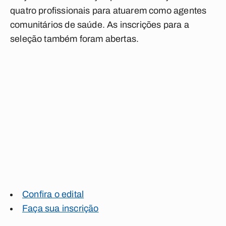
quatro profissionais para atuarem como agentes
comunitários de saúde. As inscrições para a
seleção também foram abertas.
Confira o edital
Faça sua inscrição