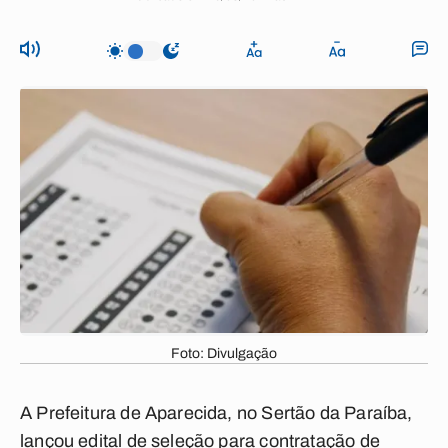
Foto: Divulgação
A Prefeitura de Aparecida, no Sertão da Paraíba,
lançou edital de seleção para contratação de