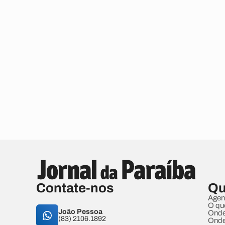
Contate-nos
Qu
Agen
O qu
João Pessoa
Onde
(83) 2106.1892
Onde