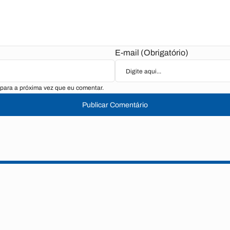
E-mail (Obrigatório)
para a próxima vez que eu comentar.
Publicar Comentário