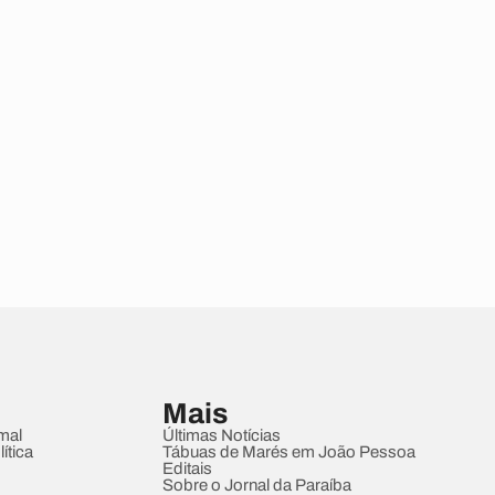
Mais
mal
Últimas Notícias
ítica
Tábuas de Marés em João Pessoa
Editais
Sobre o Jornal da Paraíba