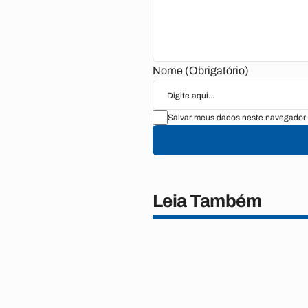
Nome (Obrigatório)
Salvar meus dados neste navegador 
Leia Também