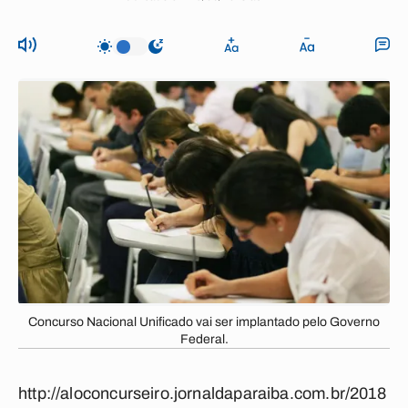
Concurso Nacional Unificado vai ser implantado pelo Governo
Federal.
http://aloconcurseiro.jornaldaparaiba.com.br/2018