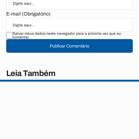
E-mail (Obrigatório)
Salvar meus dados neste navegador para a próxima vez que eu
comentar.
Publicar Comentário
Leia Também