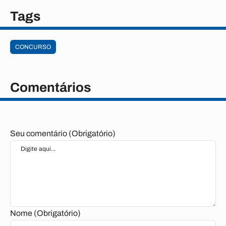
Tags
CONCURSO
Comentários
Seu comentário (Obrigatório)
Nome (Obrigatório)