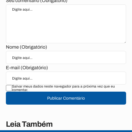
Seu comentário (Obrigatório)
Nome (Obrigatório)
E-mail (Obrigatório)
Salvar meus dados neste navegador para a próxima vez que eu
comentar.
Publicar Comentário
Leia Também