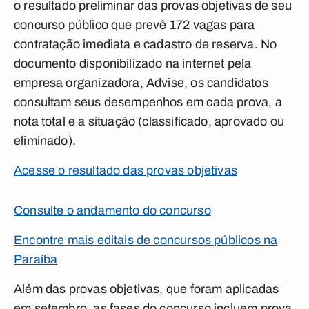
o resultado preliminar das provas objetivas de seu
concurso público que prevê 172 vagas para
contratação imediata e cadastro de reserva. No
documento disponibilizado na internet pela
empresa organizadora, Advise, os candidatos
consultam seus desempenhos em cada prova, a
nota total e a situação (classificado, aprovado ou
eliminado).
Acesse o resultado das provas objetivas
Consulte o andamento do concurso
Encontre mais editais de concursos públicos na
Paraíba
Além das provas objetivas, que foram aplicadas
em setembro, as fases do concurso incluem prova