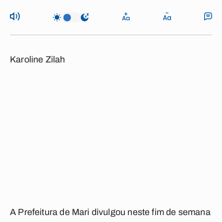
Karoline Zilah
A Prefeitura de Mari divulgou neste fim de semana