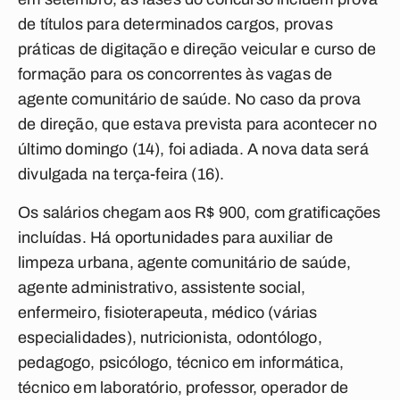
de títulos para determinados cargos, provas
práticas de digitação e direção veicular e curso de
formação para os concorrentes às vagas de
agente comunitário de saúde. No caso da prova
de direção, que estava prevista para acontecer no
último domingo (14), foi adiada. A nova data será
divulgada na terça-feira (16).
Os salários chegam aos R$ 900, com gratificações
incluídas. Há oportunidades para auxiliar de
limpeza urbana, agente comunitário de saúde,
agente administrativo, assistente social,
enfermeiro, fisioterapeuta, médico (várias
especialidades), nutricionista, odontólogo,
pedagogo, psicólogo, técnico em informática,
técnico em laboratório, professor, operador de