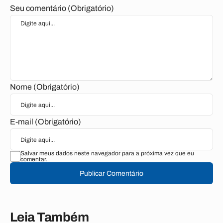
Seu comentário (Obrigatório)
Nome (Obrigatório)
E-mail (Obrigatório)
Salvar meus dados neste navegador para a próxima vez que eu
comentar.
Publicar Comentário
Leia Também