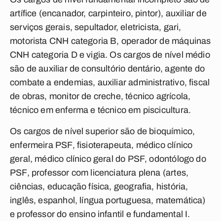
artífice (encanador, carpinteiro, pintor), auxiliar de
serviços gerais, sepultador, eletricista, gari,
motorista CNH categoria B, operador de máquinas
CNH categoria D e vigia. Os cargos de nível médio
são de auxiliar de consultório dentário, agente do
combate a endemias, auxiliar administrativo, fiscal
de obras, monitor de creche, técnico agrícola,
técnico em enferma e técnico em piscicultura.
Os cargos de nível superior são de bioquímico,
enfermeira PSF, fisioterapeuta, médico clínico
geral, médico clínico geral do PSF, odontólogo do
PSF, professor com licenciatura plena (artes,
ciências, educação física, geografia, história,
inglês, espanhol, língua portuguesa, matemática)
e professor do ensino infantil e fundamental I.