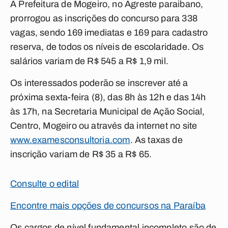
A Prefeitura de Mogeiro, no Agreste paraibano,
prorrogou as inscrições do concurso para 338
vagas, sendo 169 imediatas e 169 para cadastro
reserva, de todos os níveis de escolaridade. Os
salários variam de R$ 545 a R$ 1,9 mil.
Os interessados poderão se inscrever até a
próxima sexta-feira (8), das 8h às 12h e das 14h
às 17h, na Secretaria Municipal de Ação Social,
Centro, Mogeiro ou através da internet no site
www.examesconsultoria.com
. As taxas de
inscrição variam de R$ 35 a R$ 65.
Consulte o edital
Encontre mais opções de concursos na Paraíba
Os cargos de nível fundamental incompleto são de