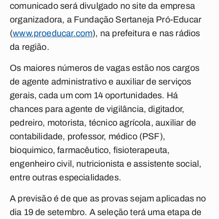
comunicado será divulgado no site da empresa
organizadora, a Fundação Sertaneja Pró-Educar
(
www.proeducar.com
), na prefeitura e nas rádios
da região.
Os maiores números de vagas estão nos cargos
de agente administrativo e auxiliar de serviços
gerais, cada um com 14 oportunidades. Há
chances para agente de vigilância, digitador,
pedreiro, motorista, técnico agrícola, auxiliar de
contabilidade, professor, médico (PSF),
bioquimico, farmacêutico, fisioterapeuta,
engenheiro civil, nutricionista e assistente social,
entre outras especialidades.
A previsão é de que as provas sejam aplicadas no
dia 19 de setembro. A seleção terá uma etapa de