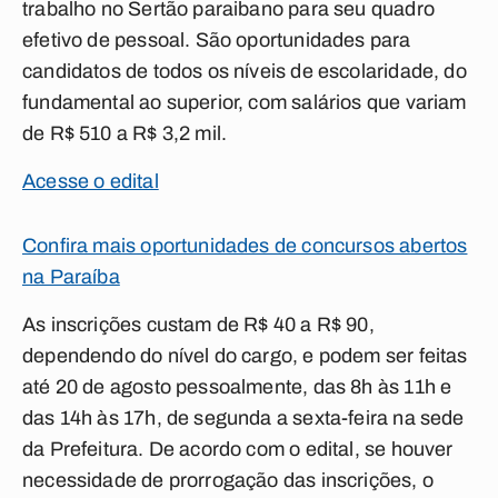
trabalho no Sertão paraibano para seu quadro
efetivo de pessoal. São oportunidades para
candidatos de todos os níveis de escolaridade, do
fundamental ao superior, com salários que variam
de R$ 510 a R$ 3,2 mil.
Acesse o edital
Confira mais oportunidades de concursos abertos
na Paraíba
As inscrições custam de R$ 40 a R$ 90,
dependendo do nível do cargo, e podem ser feitas
até 20 de agosto pessoalmente, das 8h às 11h e
das 14h às 17h, de segunda a sexta-feira na sede
da Prefeitura. De acordo com o edital, se houver
necessidade de prorrogação das inscrições, o