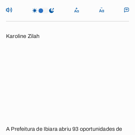
Karoline Zilah
A Prefeitura de Ibiara abriu 93 oportunidades de