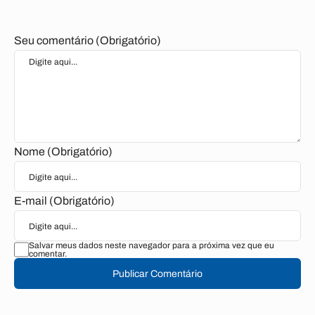
Seu comentário (Obrigatório)
Nome (Obrigatório)
E-mail (Obrigatório)
Salvar meus dados neste navegador para a próxima vez que eu
comentar.
Publicar Comentário